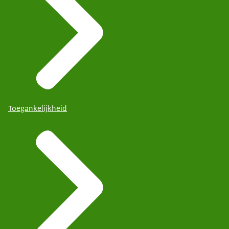
Toegankelijkheid