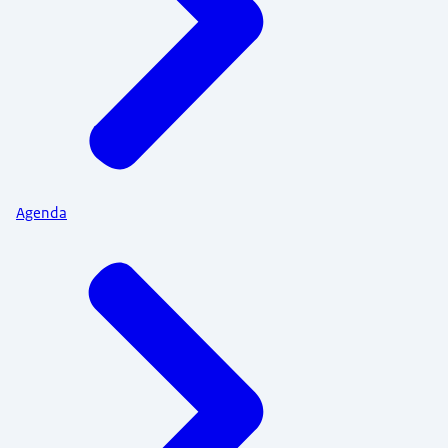
Agenda