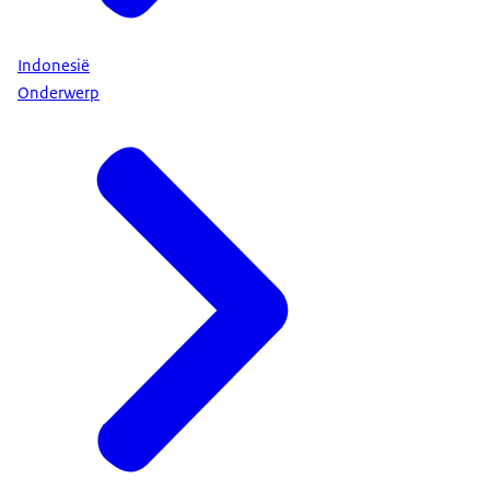
Indonesië
Onderwerp