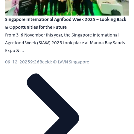
Singapore International Agrifood Week 2025 – Looking Back
& Opportunities for the Future
From 3-6 November this year, the Singapore International
Agri-food Week (SIAW) 2025 took place at Marina Bay Sands
Expo & ...
09-12-2025
9:26
Beeld: © LVVN Singapore