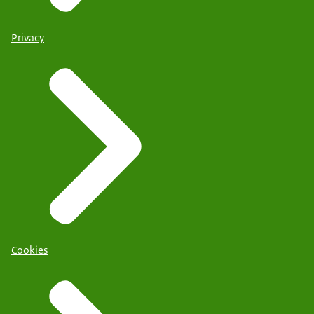
Privacy
Cookies