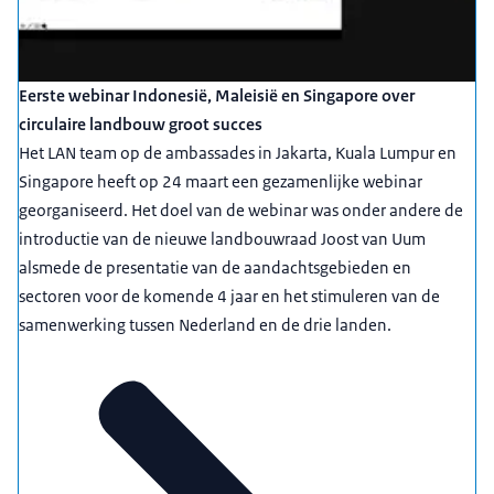
Eerste webinar Indonesië, Maleisië en Singapore over
circulaire landbouw groot succes
Het LAN team op de ambassades in Jakarta, Kuala Lumpur en
Singapore heeft op 24 maart een gezamenlijke webinar
georganiseerd. Het doel van de webinar was onder andere de
introductie van de nieuwe landbouwraad Joost van Uum
alsmede de presentatie van de aandachtsgebieden en
sectoren voor de komende 4 jaar en het stimuleren van de
samenwerking tussen Nederland en de drie landen.