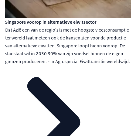
Singapore voorop in alternatieve eiwitsector
Dat Azië een van de regio’s is met de hoogste vleesconsumptie
ter wereld laat meteen ook de kansen zien voor de productie
van alternatieve eiwitten. Singapore loopt hierin voorop. De
stadstaat wil in 2030 30% van zijn voedsel binnen de eigen
grenzen produceren. - In Agrospecial Eiwittransitie wereldwijd.