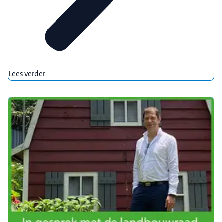
Lees verder