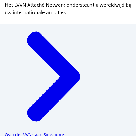
Het LVVN Attaché Netwerk ondersteunt u wereldwijd bij
uw internationale ambities
Menu
Over de LVVN-raad Singapore