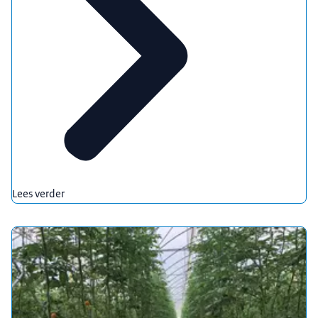
Lees verder