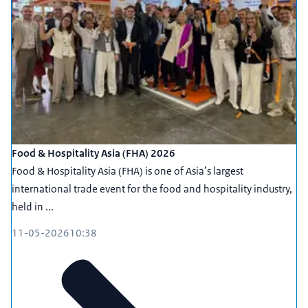
Food & Hospitality Asia (FHA) 2026
Food & Hospitality Asia (FHA) is one of Asia’s largest
international trade event for the food and hospitality industry,
held in ...
11-05-2026
10:38