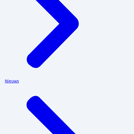
Nieuws