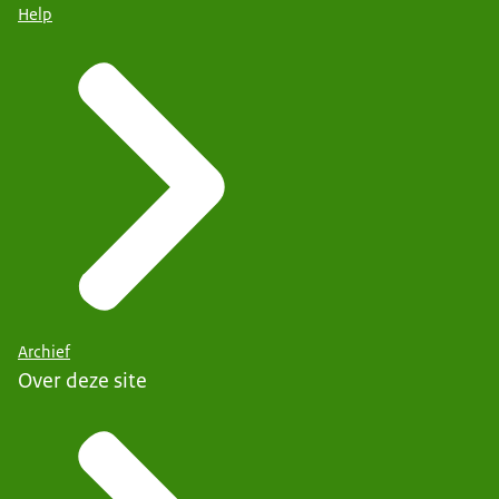
Help
Archief
Over deze site