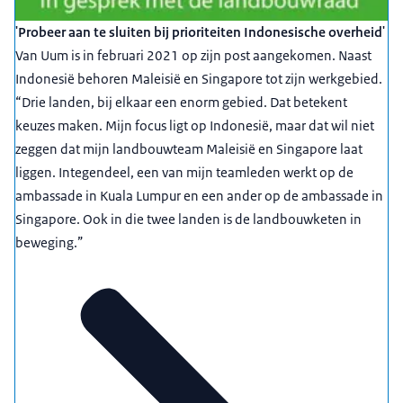
'Probeer aan te sluiten bij prioriteiten Indonesische overheid'
Van Uum is in februari 2021 op zijn post aangekomen. Naast
Indonesië behoren Maleisië en Singapore tot zijn werkgebied.
“Drie landen, bij elkaar een enorm gebied. Dat betekent
keuzes maken. Mijn focus ligt op Indonesië, maar dat wil niet
zeggen dat mijn landbouwteam Maleisië en Singapore laat
liggen. Integendeel, een van mijn teamleden werkt op de
ambassade in Kuala Lumpur en een ander op de ambassade in
Singapore. Ook in die twee landen is de landbouwketen in
beweging.”