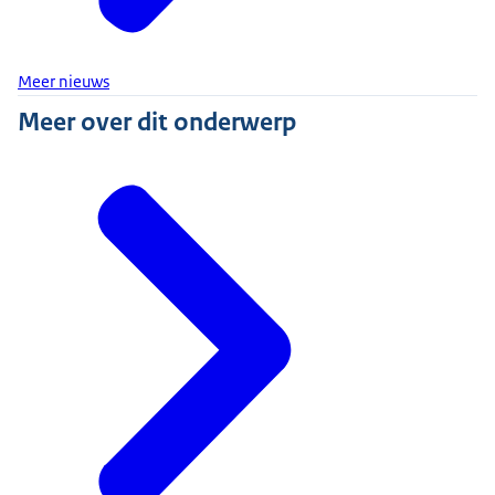
Meer nieuws
Meer over dit onderwerp