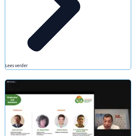
Lees verder