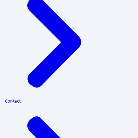
Contact