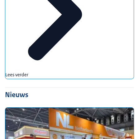
Lees verder
Nieuws