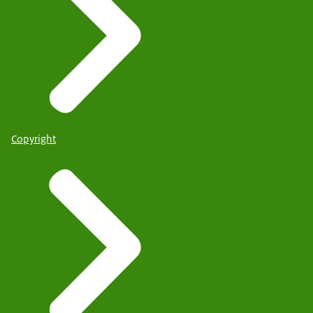
Copyright