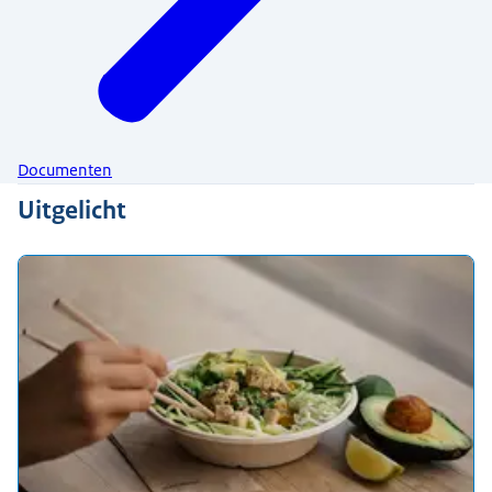
Documenten
Uitgelicht