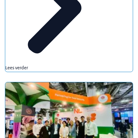
Lees verder