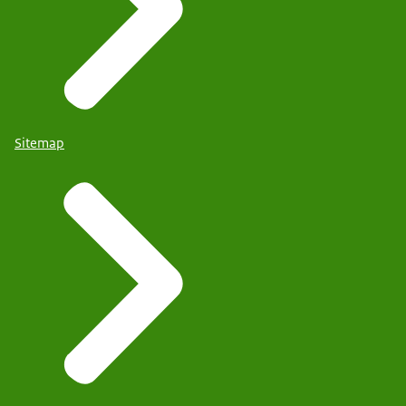
Sitemap