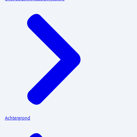
Achtergrond