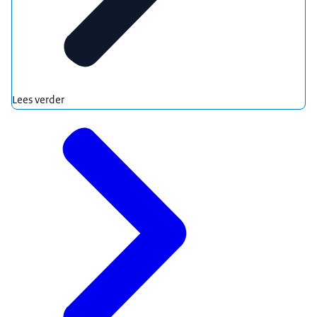
Lees verder