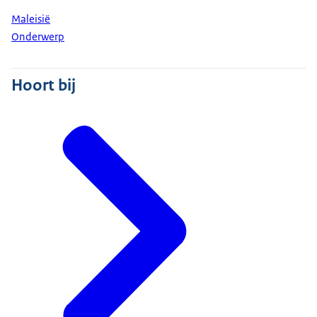
Maleisië
Onderwerp
Hoort bij