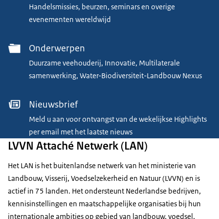
Handelsmissies, beurzen, seminars en overige
evenementen wereldwijd
Onderwerpen
Duurzame veehouderij, Innovatie, Multilaterale
samenwerking, Water-Biodiversiteit-Landbouw Nexus
Nieuwsbrief
Meld u aan voor ontvangst van de wekelijkse Highlights
per email met het laatste nieuws
LVVN Attaché Netwerk (LAN)
Het LAN is het buitenlandse netwerk van het ministerie van
Landbouw, Visserij, Voedselzekerheid en Natuur (LVVN) en is
actief in 75 landen. Het ondersteunt Nederlandse bedrijven,
kennisinstellingen en maatschappelijke organisaties bij hun
internationale ambities op gebied van landbouw, voedsel,