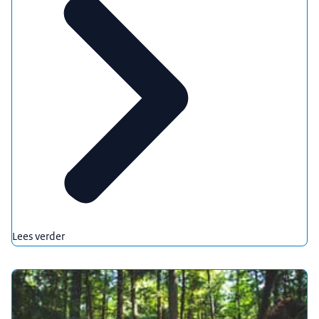
Lees verder