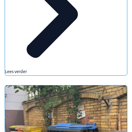
Lees verder