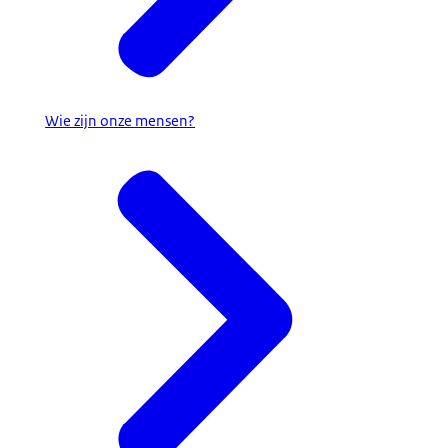
Wie zijn onze mensen?