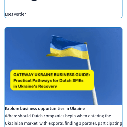
Lees verder
Explore business opportunities in Ukraine
Where should Dutch companies begin when entering the
Ukrainian market: with exports, finding a partner, participating