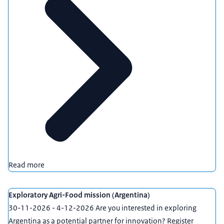
Read more
Exploratory Agri-Food mission (Argentina)
30-11-2026 - 4-12-2026 Are you interested in exploring
Argentina as a potential partner for innovation? Register