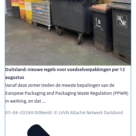
Duitsland: nieuwe regels voor voedselverpakkingen per 12
augustus
Vanaf deze zomer treden de meeste bepalingen van de
Europese Packaging and Packaging Waste Regulation (PPWR)
in werking, en dat ...
03-08-2026
9:00
Beeld: © LVVN Attaché Netwerk Duitsland