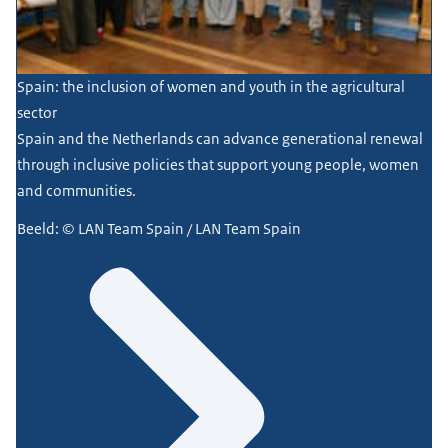
Spain: the inclusion of women and youth in the agricultural
sector
Spain and the Netherlands can advance generational renewal
through inclusive policies that support young people, women
and communities.
Beeld: © LAN Team Spain / LAN Team Spain