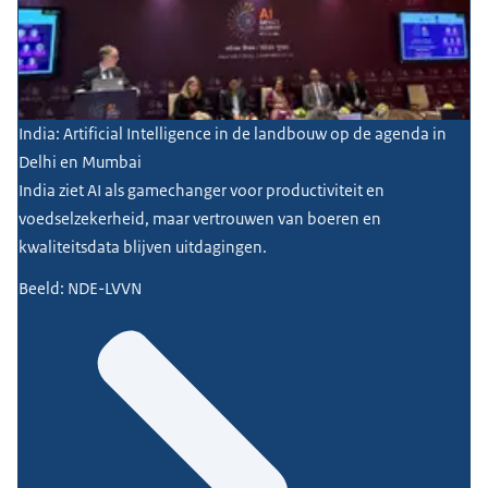
India: Artificial Intelligence in de landbouw op de agenda in
Delhi en Mumbai
India ziet AI als gamechanger voor productiviteit en
voedselzekerheid, maar vertrouwen van boeren en
kwaliteitsdata blijven uitdagingen.
Beeld: NDE-LVVN