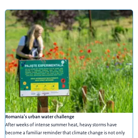
Romania’s urban water challenge
After weeks of intense summer heat, heavy storms have
become a familiar reminder that climate change is not only