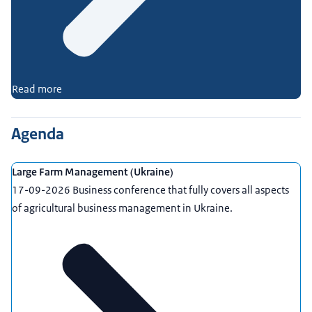
Read more
Agenda
Large Farm Management (Ukraine)
17-09-2026 Business conference that fully covers all aspects
of agricultural business management in Ukraine.