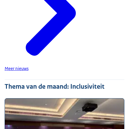
Meer nieuws
Thema van de maand: Inclusiviteit