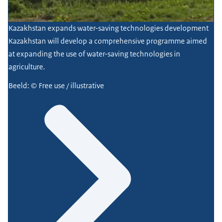
Kazakhstan expands water-saving technologies development
Kazakhstan will develop a comprehensive programme aimed
at expanding the use of water-saving technologies in
agriculture.
Beeld: © Free use / illustrative