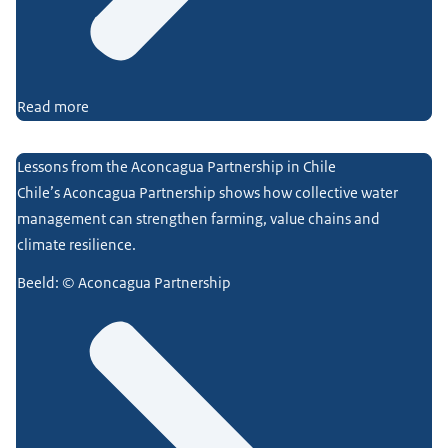
Read more
Lessons from the Aconcagua Partnership in Chile
Chile’s Aconcagua Partnership shows how collective water
management can strengthen farming, value chains and
climate resilience.
Beeld: © Aconcagua Partnership