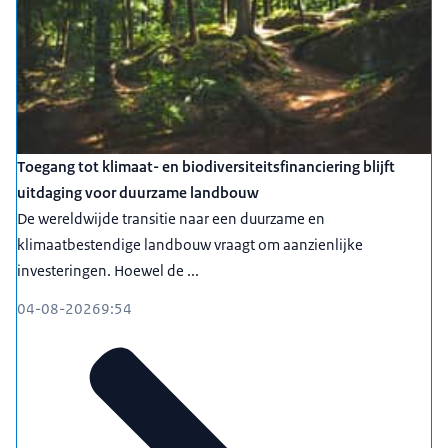
Toegang tot klimaat- en biodiversiteitsfinanciering blijft
uitdaging voor duurzame landbouw
De wereldwijde transitie naar een duurzame en
klimaatbestendige landbouw vraagt om aanzienlijke
investeringen. Hoewel de ...
04-08-2026
9:54