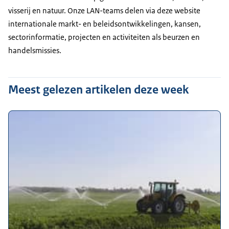
visserij en natuur. Onze LAN-teams delen via deze website
internationale markt- en beleidsontwikkelingen, kansen,
sectorinformatie, projecten en activiteiten als beurzen en
handelsmissies.
Meest gelezen artikelen deze week