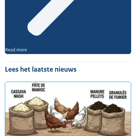
Read more
Lees het laatste nieuws