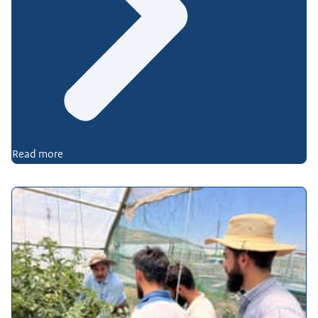
Read more