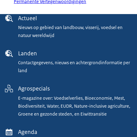
Permanente Vertegenwoordigingen
Menu
Actueel
Nieuws op gebied van landbouw, visserij, voedsel en
natuur wereldwijd
Landen
Contactgegevens, nieuws en achtergrondinformatie per
land
Agrospecials
E-magazine over: Voedselverlies, Bioeconomie, Mest,
Biodiversiteit, Water, EUDR, Nature-inclusive agriculture,
Groene en gezonde steden, en Eiwittransitie
Agenda