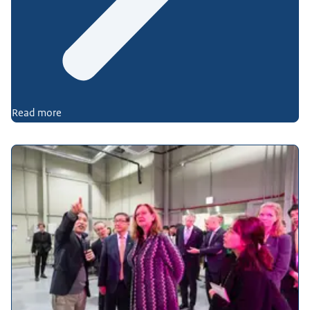
Read more