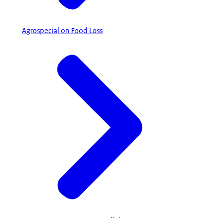
Agrospecial on Food Loss