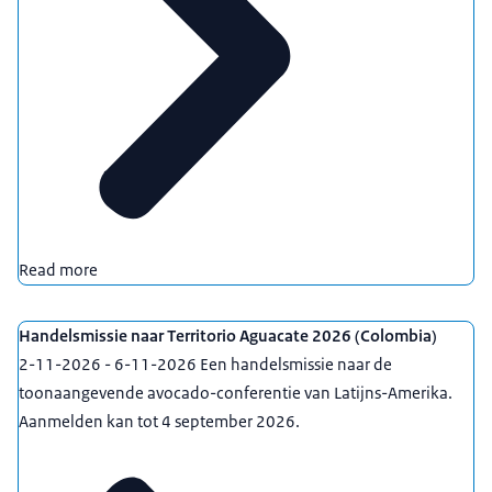
Read more
Handelsmissie naar Territorio Aguacate 2026 (Colombia)
2-11-2026 - 6-11-2026 Een handelsmissie naar de
toonaangevende avocado-conferentie van Latijns-Amerika.
Aanmelden kan tot 4 september 2026.