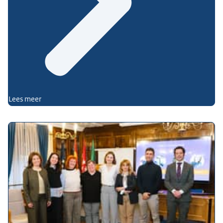
Lees meer