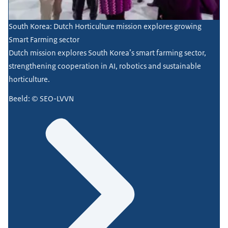
South Korea: Dutch Horticulture mission explores growing
Smart Farming sector
Dutch mission explores South Korea’s smart farming sector,
strengthening cooperation in AI, robotics and sustainable
horticulture.
Beeld: © SEO-LVVN