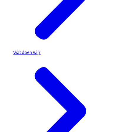
Wat doen wij?