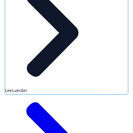
Lees verder