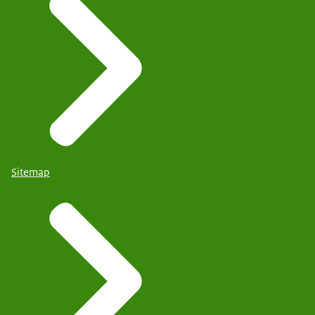
Sitemap