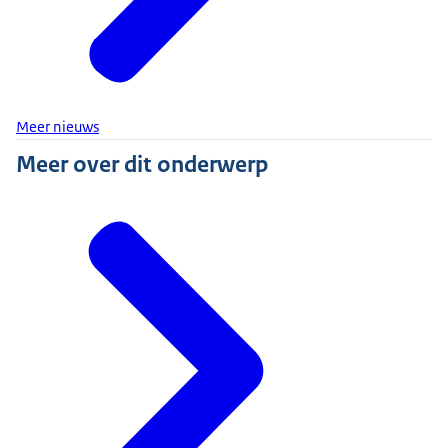
Meer nieuws
Meer over dit onderwerp