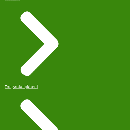
Toegankelijkheid