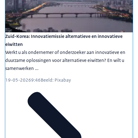
Zuid-Korea: Innovatiemissie alternatieve en innovatieve
eiwitten
Werkt u als ondernemer of onderzoeker aan innovatieve en
duurzame oplossingen voor alternatieve eiwitten? En wilt u
samenwerken ...
19-05-2026
9:46
Beeld: Pixabay