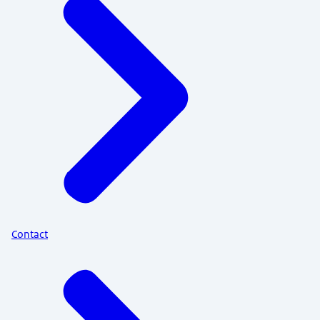
Contact