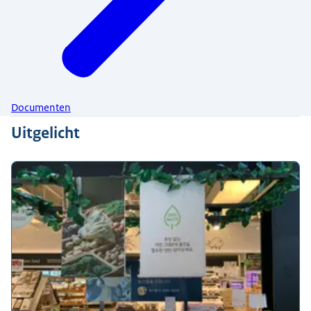
Documenten
Uitgelicht