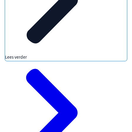
Lees verder