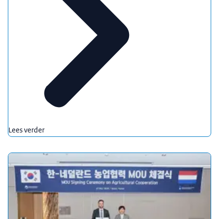
Lees verder