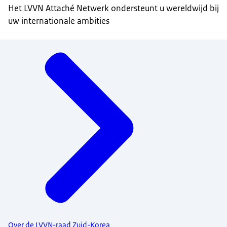
Het LVVN Attaché Netwerk ondersteunt u wereldwijd bij
uw internationale ambities
Menu
Over de LVVN-raad Zuid-Korea