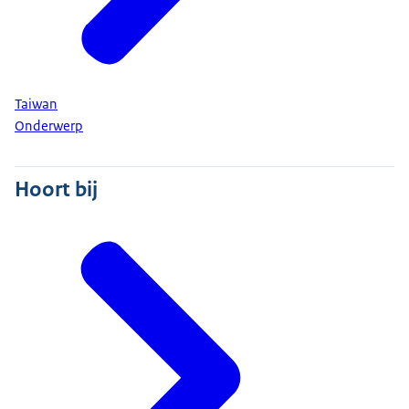
Taiwan
Onderwerp
Hoort bij