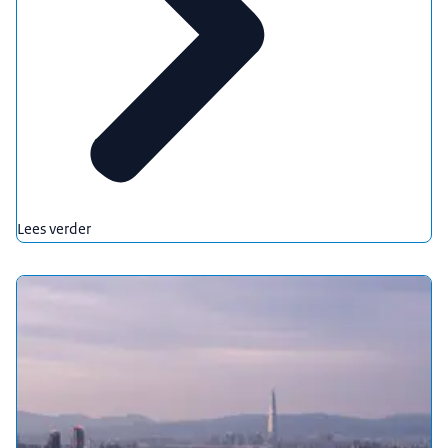
Lees verder