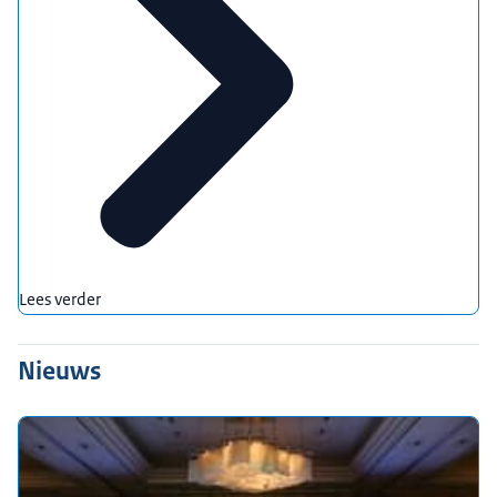
Lees verder
Nieuws