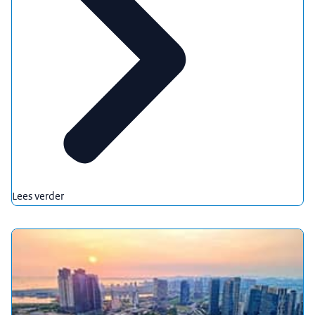
Lees verder