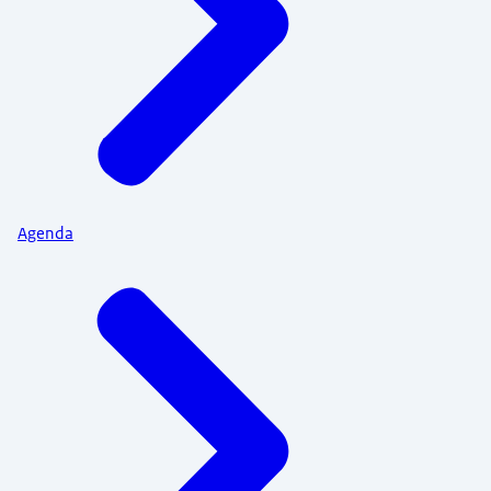
Agenda