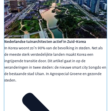
Nederlandse tuinarchitecten actief in Zuid-Korea
In Korea woont zo’n 90% van de bevolking in steden. Net als
de meeste sterk verstedelijkte landen maakt Korea een
ingrijpende transitie door. Dit artikel gaat in op de
veranderingen in twee steden: de nieuwe smart city Songdo en
de bestaande stad Ulsan. In Agrospecial Groene en gezonde
steden.