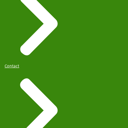
Contact