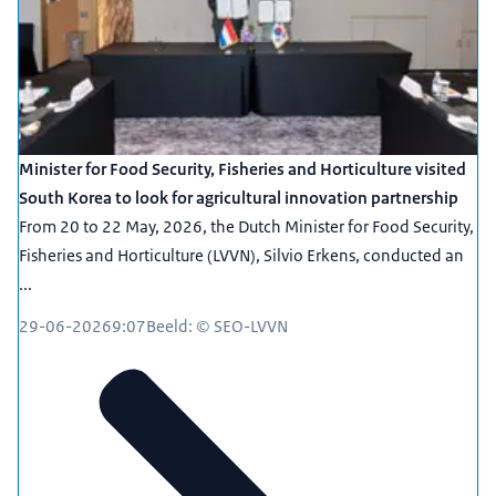
Minister for Food Security, Fisheries and Horticulture visited
South Korea to look for agricultural innovation partnership
From 20 to 22 May, 2026, the Dutch Minister for Food Security,
Fisheries and Horticulture (LVVN), Silvio Erkens, conducted an
...
29-06-2026
9:07
Beeld: © SEO-LVVN