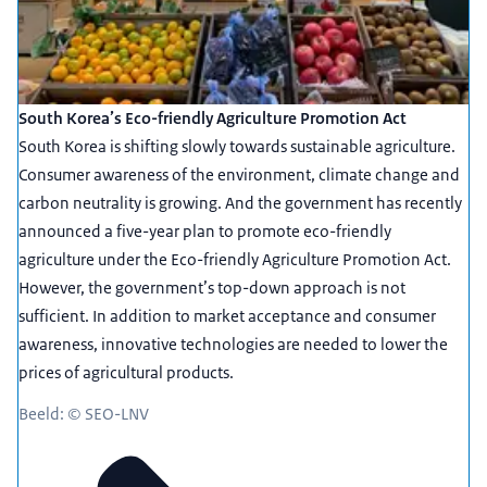
South Korea’s Eco-friendly Agriculture Promotion Act
South Korea is shifting slowly towards sustainable agriculture.
Consumer awareness of the environment, climate change and
carbon neutrality is growing. And the government has recently
announced a five-year plan to promote eco-friendly
agriculture under the Eco-friendly Agriculture Promotion Act.
However, the government’s top-down approach is not
sufficient. In addition to market acceptance and consumer
awareness, innovative technologies are needed to lower the
prices of agricultural products.
Beeld: © SEO-LNV