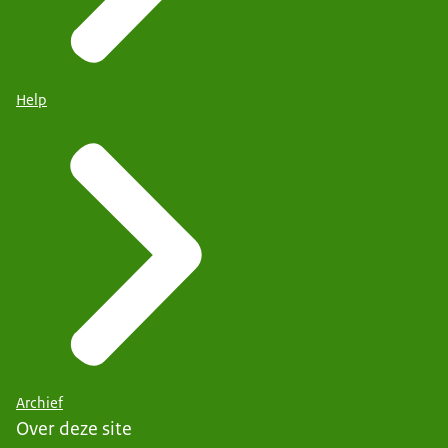
Help
Archief
Over deze site