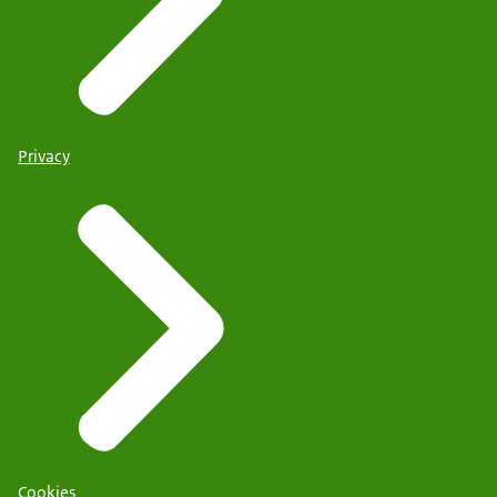
Privacy
Cookies