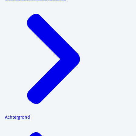
Achtergrond