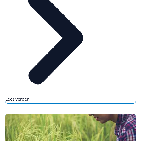
Lees verder