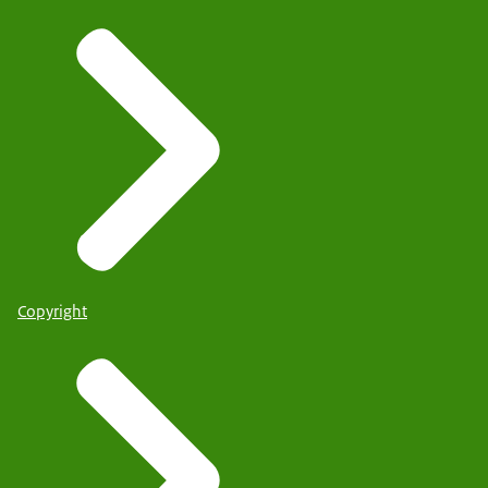
Copyright