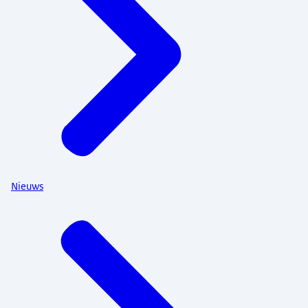
Nieuws