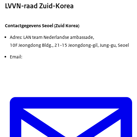
LVVN-raad Zuid-Korea
Contactgegevens Seoel (Zuid Korea)
Adres: LAN team Nederlandse ambassade,
10F Jeongdong Bldg., 21-15 Jeongdong-gil, Jung-gu, Seoel
Email: