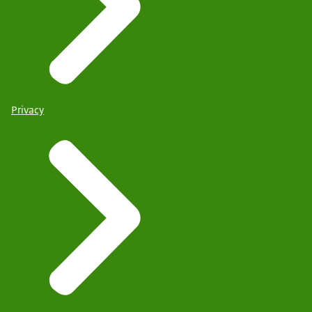
Privacy