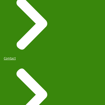
Contact