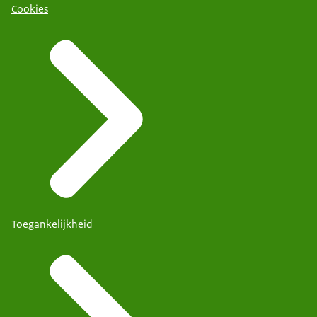
Cookies
Toegankelijkheid