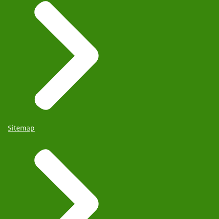
Sitemap