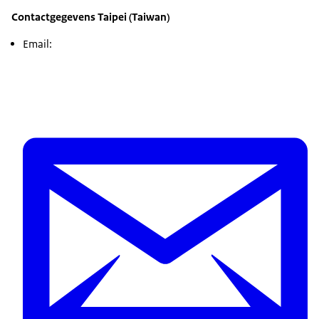
Contactgegevens Taipei (Taiwan)
Email: