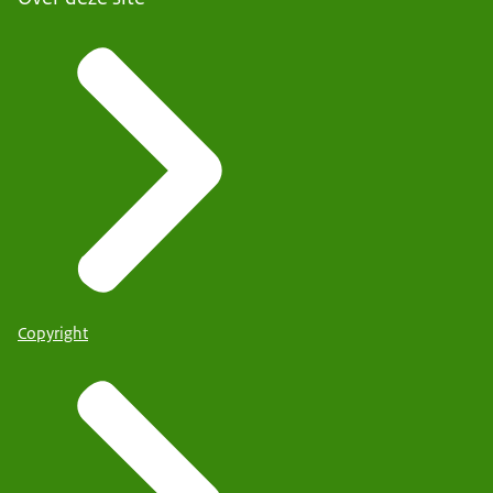
Copyright