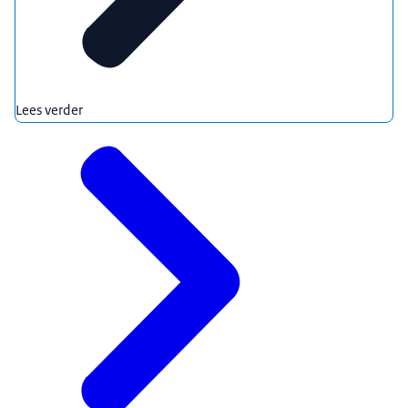
Lees verder