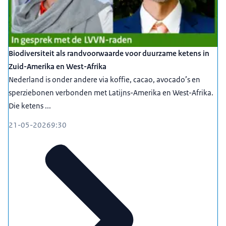
Biodiversiteit als randvoorwaarde voor duurzame ketens in
Zuid-Amerika en West-Afrika
Nederland is onder andere via koffie, cacao, avocado’s en
sperziebonen verbonden met Latijns-Amerika en West-Afrika.
Die ketens ...
21-05-2026
9:30