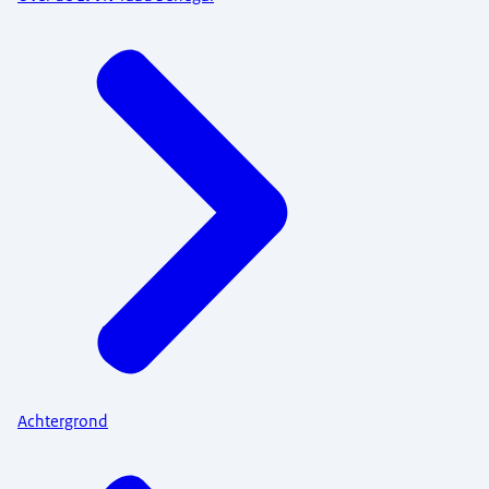
Achtergrond