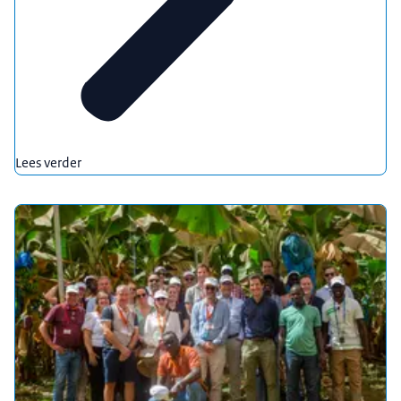
Lees verder