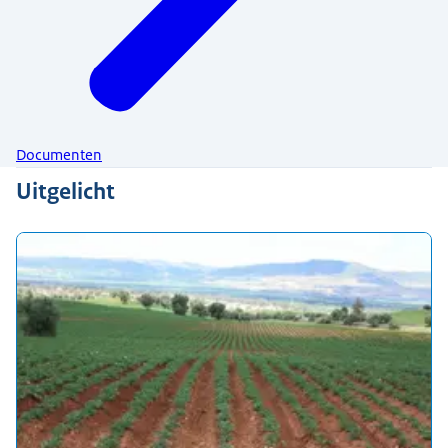
Documenten
Uitgelicht