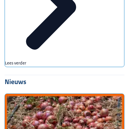
Lees verder
Nieuws