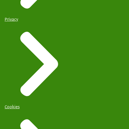
Privacy
Cookies