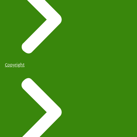
Copyright