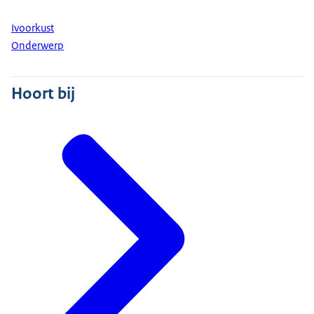
Ivoorkust
Onderwerp
Hoort bij