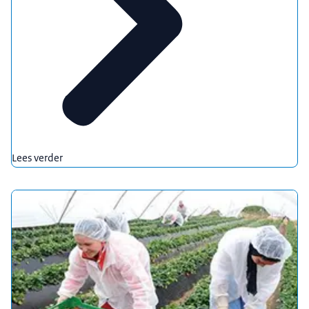
Lees verder