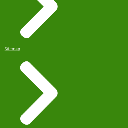
Sitemap