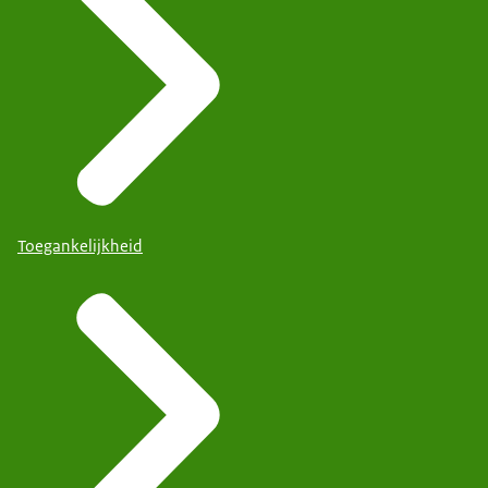
Toegankelijkheid