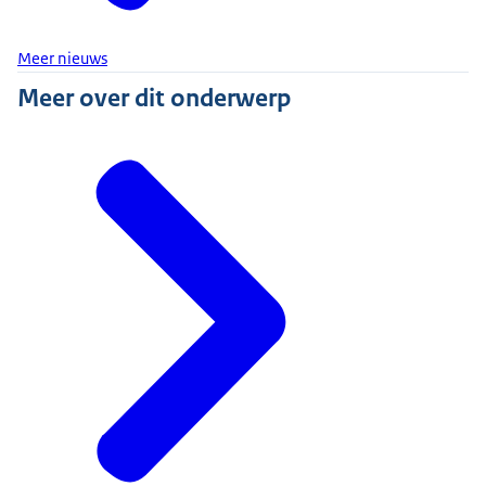
Meer nieuws
Meer over dit onderwerp