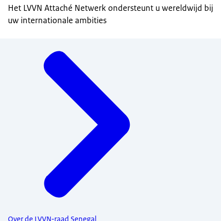
Het LVVN Attaché Netwerk ondersteunt u wereldwijd bij
uw internationale ambities
Menu
Over de LVVN-raad Senegal