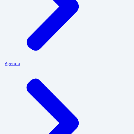
Agenda