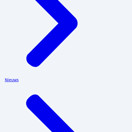
Nieuws