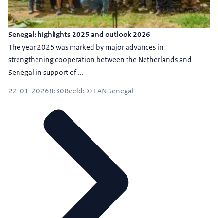
Senegal: highlights 2025 and outlook 2026
The year 2025 was marked by major advances in
strengthening cooperation between the Netherlands and
Senegal in support of ...
22-01-2026
8:30
Beeld: © LAN Senegal