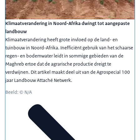
Klimaatverandering in Noord-Afrika dwingt tot aangepaste
landbouw
Klimaatverandering heeft grote invloed op de land- en
tuinbouw in Noord-Afrika. Inefficiënt gebruik van het schaarse
regen- en bodemwater leidt in sommige gebieden van de
Maghreb ertoe dat de agrarische productie dreigt te
verdwijnen. Dit artikel maakt deel uit van de Agrospecial 100
jaar Landbouw Attaché Netwerk.
Beeld: © N/A