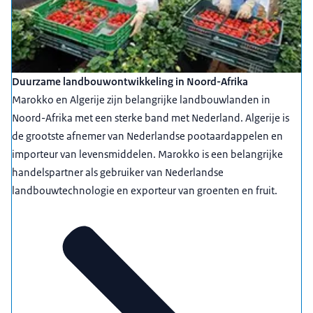
Duurzame landbouwontwikkeling in Noord-Afrika
Marokko en Algerije zijn belangrijke landbouwlanden in
Noord-Afrika met een sterke band met Nederland. Algerije is
de grootste afnemer van Nederlandse pootaardappelen en
importeur van levensmiddelen. Marokko is een belangrijke
handelspartner als gebruiker van Nederlandse
landbouwtechnologie en exporteur van groenten en fruit.