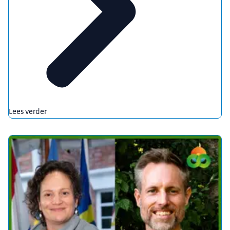
Lees verder