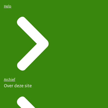
Help
Archief
Over deze site