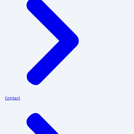
Contact