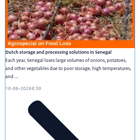
Dutch storage and processing solutions in Senegal
Each year, Senegal loses large volumes of onions, potatoes,
and other vegetables due to poor storage, high temperatures,
and ...
10-06-2026
9:30