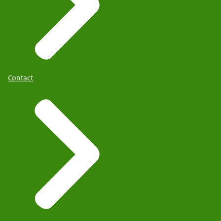
Contact