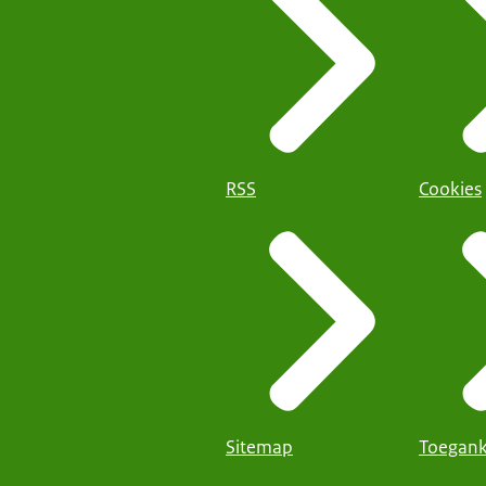
RSS
Cookies
Sitemap
Toegank