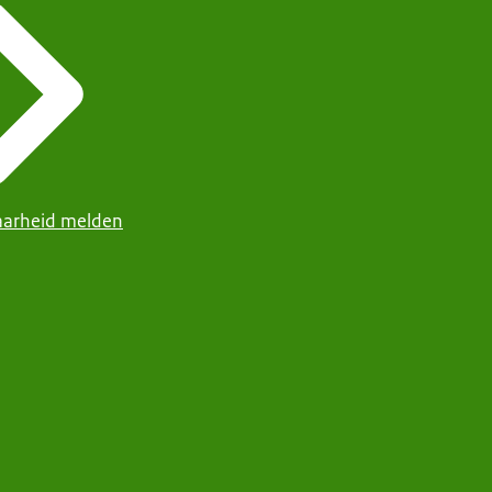
arheid melden