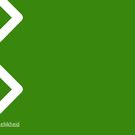
elijkheid