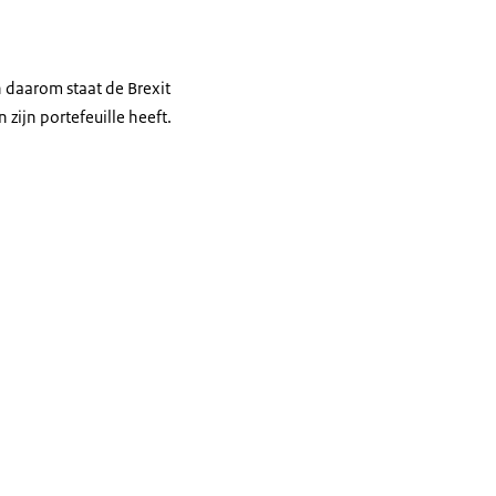
n daarom staat de Brexit
zijn portefeuille heeft.