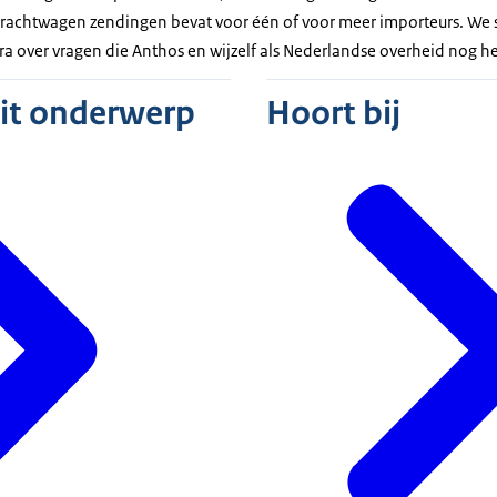
vrachtwagen zendingen bevat voor één of voor meer importeurs. We 
a over vragen die Anthos en wijzelf als Nederlandse overheid nog 
dit onderwerp
Hoort bij