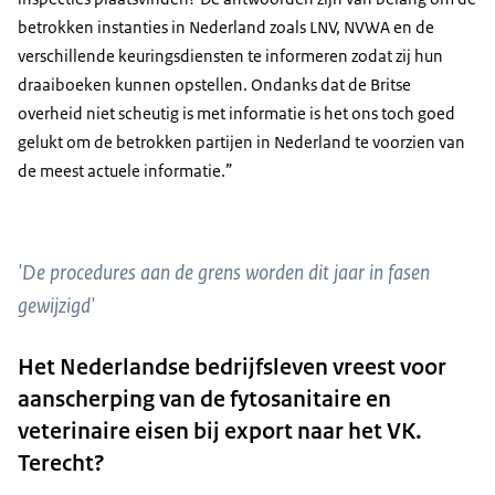
betrokken instanties in Nederland zoals LNV, NVWA en de
verschillende keuringsdiensten te informeren zodat zij hun
draaiboeken kunnen opstellen. Ondanks dat de Britse
overheid niet scheutig is met informatie is het ons toch goed
gelukt om de betrokken partijen in Nederland te voorzien van
de meest actuele informatie.”
'De procedures aan de grens worden dit jaar in fasen
gewijzigd'
Het Nederlandse bedrijfsleven vreest voor
aanscherping van de fytosanitaire en
veterinaire eisen bij export naar het VK.
Terecht?