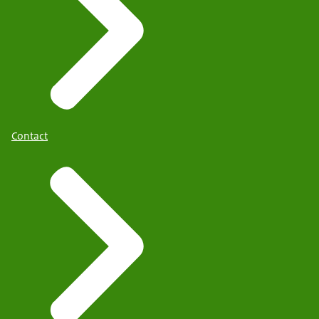
Contact