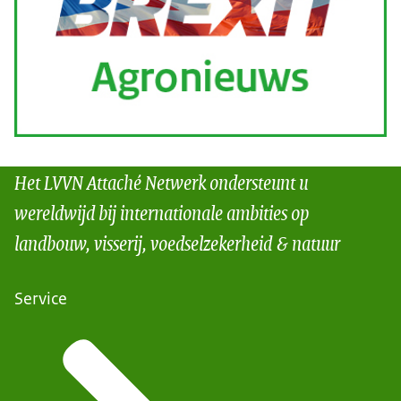
Het LVVN Attaché Netwerk ondersteunt u
wereldwijd bij internationale ambities op
landbouw, visserij, voedselzekerheid & natuur
Service