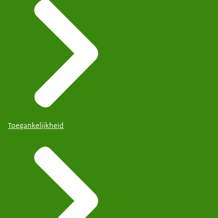
Toegankelijkheid