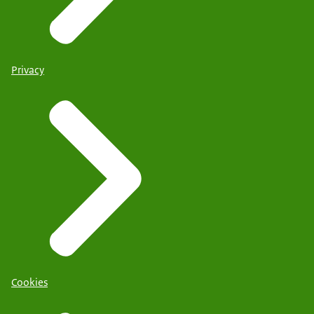
Privacy
Cookies