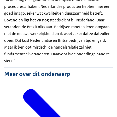
procedures afhaken. Nederlandse producten hebben hier een
goed imago, zeker wat kwaliteit en duurzaamheid betreft.
Bovendien ligt het VK nog steeds dicht bij Nederland. Daar
verandert de Brexit niks aan. Bedrijven moeten leren omgaan
met de nieuwe werkelijkheid en ik weet zeker dat ze dat zullen
doen. Dat kost Nederlandse en Britse bedrijven tijd en geld.
Maar ik ben optimistisch, de handelsrelatie zal niet
fundamenteel veranderen. Daarvoor is de onderlinge band te
sterk.”
Meer over dit onderwerp