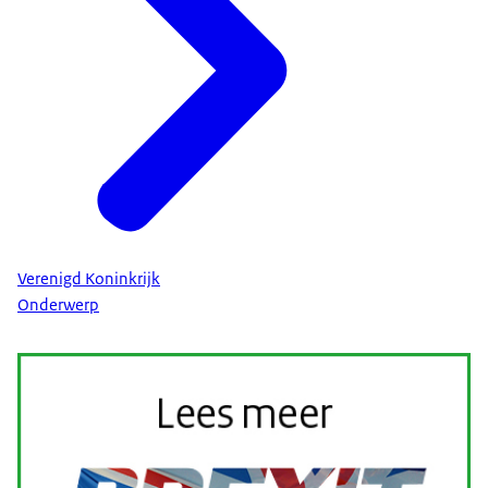
Verenigd Koninkrijk
Onderwerp