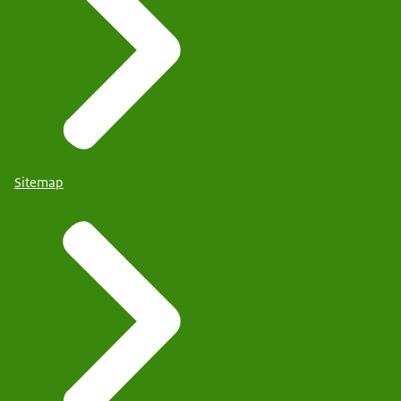
Sitemap