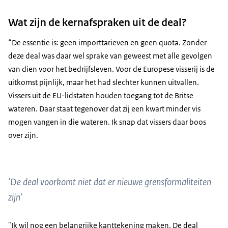
Wat zijn de kernafspraken uit de deal?
“De essentie is: geen importtarieven en geen quota. Zonder
deze deal was daar wel sprake van geweest met alle gevolgen
van dien voor het bedrijfsleven. Voor de Europese visserij is de
uitkomst pijnlijk, maar het had slechter kunnen uitvallen.
Vissers uit de EU-lidstaten houden toegang tot de Britse
wateren. Daar staat tegenover dat zij een kwart minder vis
mogen vangen in die wateren. Ik snap dat vissers daar boos
over zijn.
'De deal voorkomt niet dat er nieuwe grensformaliteiten
zijn'
"Ik wil nog een belangrijke kanttekening maken. De deal