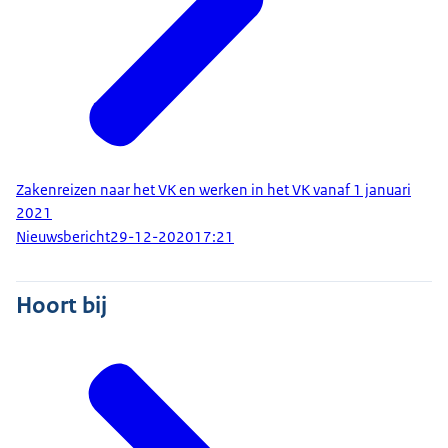
Zakenreizen naar het VK en werken in het VK vanaf 1 januari
2021
Nieuwsbericht
29-12-2020
17:21
Hoort bij