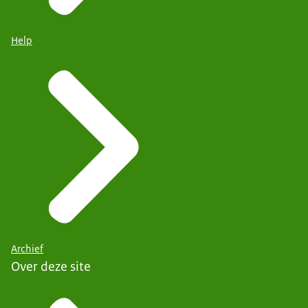
Help
Archief
Over deze site