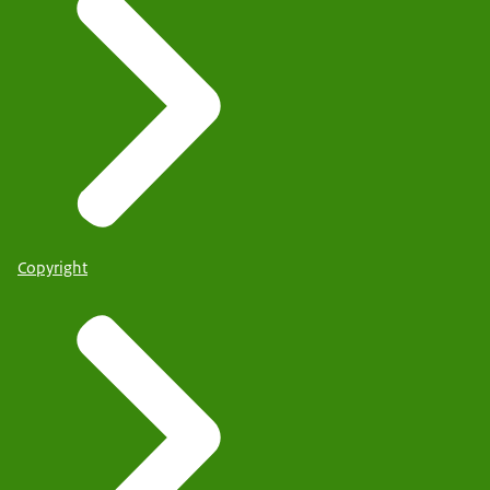
Copyright