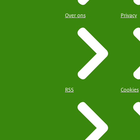
Over ons
Privacy
RSS
Cookies