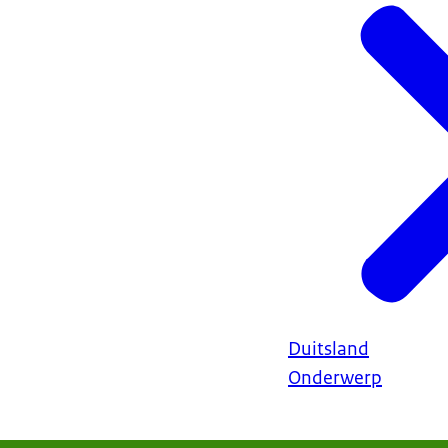
Duitsland
Onderwerp