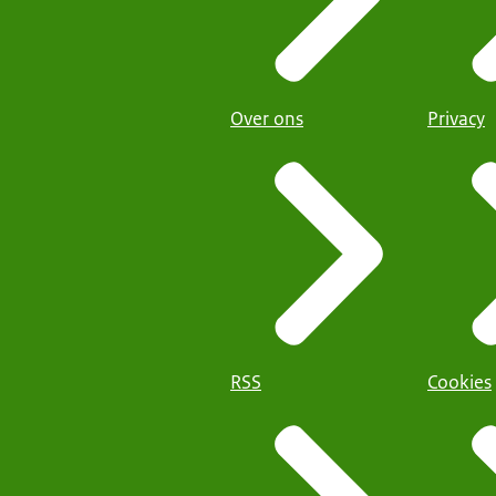
Over ons
Privacy
RSS
Cookies