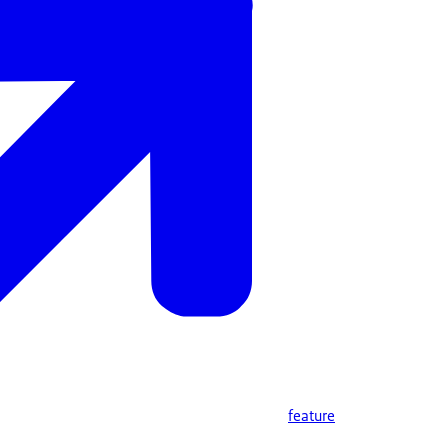
feature