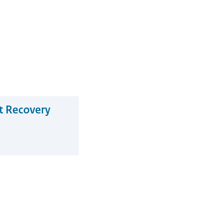
t Recovery