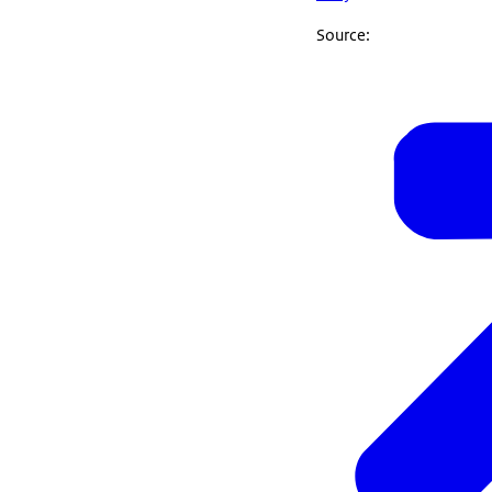
Source: