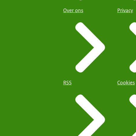
Over ons
Privacy
RSS
Cookies