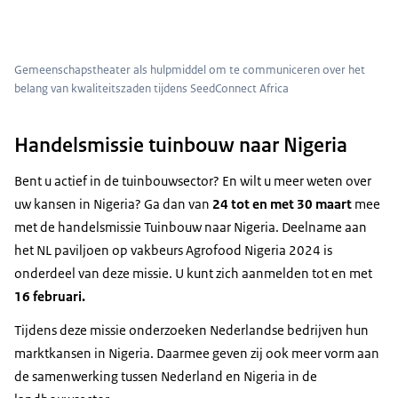
Gemeenschapstheater als hulpmiddel om te communiceren over het
belang van kwaliteitszaden tijdens SeedConnect Africa
Handelsmissie tuinbouw naar Nigeria
Bent u actief in de tuinbouwsector? En wilt u meer weten over
uw kansen in Nigeria? Ga dan van
24 tot en met 30 maart
mee
met de handelsmissie Tuinbouw naar Nigeria. Deelname aan
het NL paviljoen op vakbeurs Agrofood Nigeria 2024 is
onderdeel van deze missie. U kunt zich aanmelden tot en met
16 februari.
Tijdens deze missie onderzoeken Nederlandse bedrijven hun
marktkansen in Nigeria. Daarmee geven zij ook meer vorm aan
de samenwerking tussen Nederland en Nigeria in de