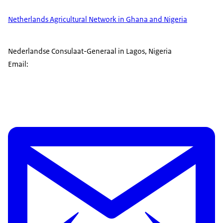
Netherlands Agricultural Network in Ghana and Nigeria
Nederlandse Consulaat-Generaal in Lagos, Nigeria
Email: