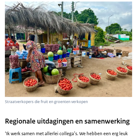
Straatverkopers die fruit en groenten verkopen
Regionale uitdagingen en samenwerking
‘Ik werk samen met allerlei collega’s. We hebben een erg leuk