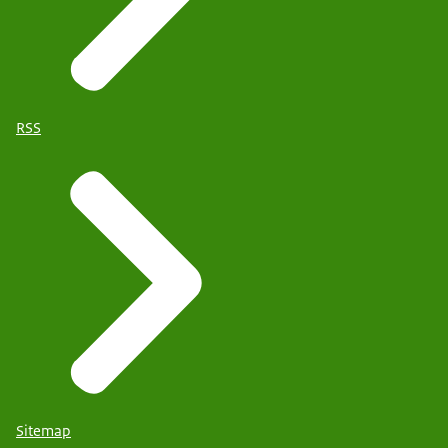
RSS
Sitemap