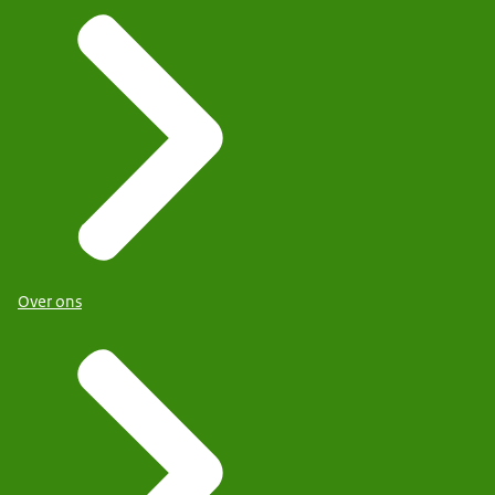
Over ons