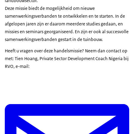
landbouwsector.
Deze missie biedt de mogelijkheid om nieuwe
samenwerkingsverbanden te ontwikkelen en te starten. In de
afgelopen jaren zijn er daarom meerdere studies gedaan, en
missies en seminars georganiseerd. En zijn er ook al succesvolle
samenwerkingsverbanden gestart in de tuinbouw.
Heeft u vragen over deze handelsmissie? Neem dan contact op
met: Tien Hoang, Private Sector Development Coach Nigeria bij
RVO, e-mail: