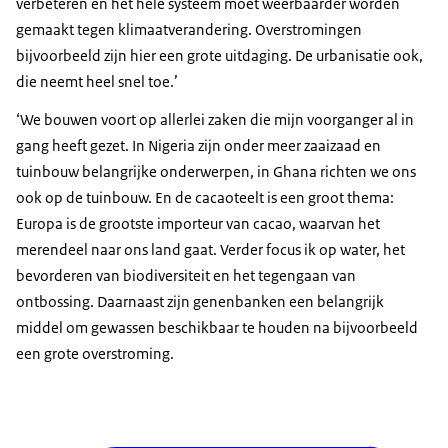
verbeteren en het hele systeem moet weerbaarder worden
gemaakt tegen klimaatverandering. Overstromingen
bijvoorbeeld zijn hier een grote uitdaging. De urbanisatie ook,
die neemt heel snel toe.’
‘We bouwen voort op allerlei zaken die mijn voorganger al in
gang heeft gezet. In Nigeria zijn onder meer zaaizaad en
tuinbouw belangrijke onderwerpen, in Ghana richten we ons
ook op de tuinbouw. En de cacaoteelt is een groot thema:
Europa is de grootste importeur van cacao, waarvan het
merendeel naar ons land gaat. Verder focus ik op water, het
bevorderen van biodiversiteit en het tegengaan van
ontbossing. Daarnaast zijn genenbanken een belangrijk
middel om gewassen beschikbaar te houden na bijvoorbeeld
een grote overstroming.