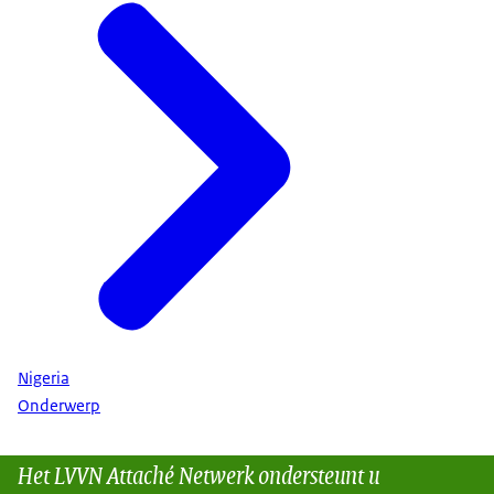
Nigeria
Onderwerp
Het LVVN Attaché Netwerk ondersteunt u