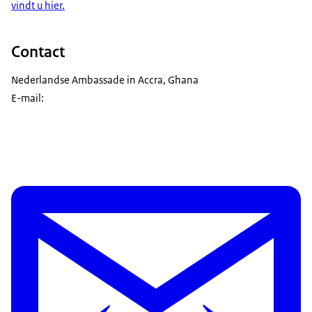
vindt u hier.
Contact
Nederlandse Ambassade in Accra, Ghana
E-mail: