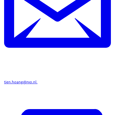
tien.hoang@rvo.nl.