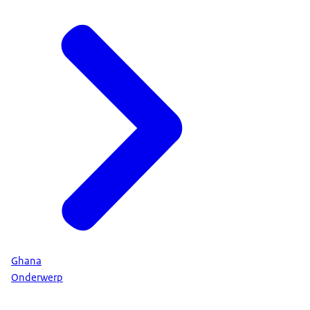
Ghana
Onderwerp