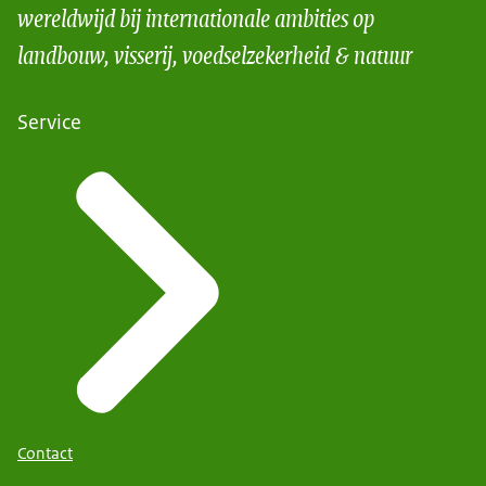
wereldwijd bij internationale ambities op
landbouw, visserij, voedselzekerheid & natuur
Service
Contact