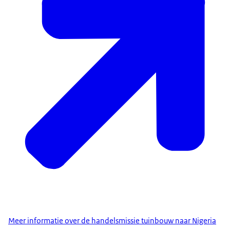
Meer informatie over de handelsmissie tuinbouw naar Nigeria