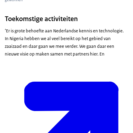
Toekomstige activiteiten
‘Er is grote behoefte aan Nederlandse kennis en technologie.
In Nigeria hebben we al veel bereikt op het gebied van
zaaizaad en daar gaan we mee verder. We gaan daar een
nieuwe visie op maken samen met partners hier. En