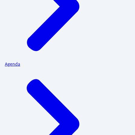
Agenda