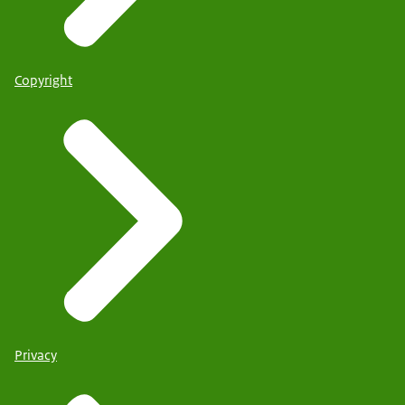
Copyright
Privacy