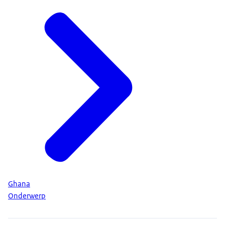
Ghana
Onderwerp