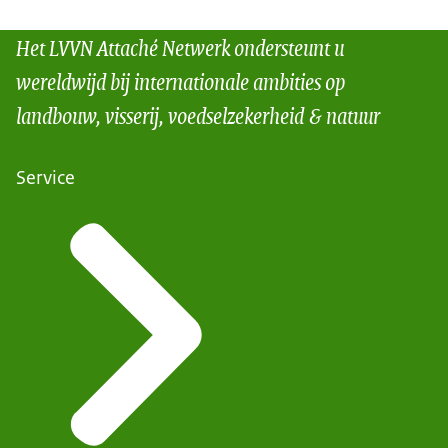
Het LVVN Attaché Netwerk ondersteunt u
wereldwijd bij internationale ambities op
landbouw, visserij, voedselzekerheid & natuur
Service