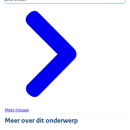
Meer nieuws
Meer over dit onderwerp