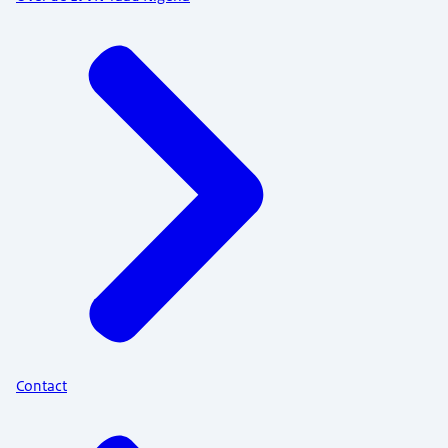
Contact