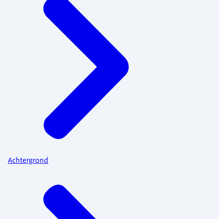
Achtergrond