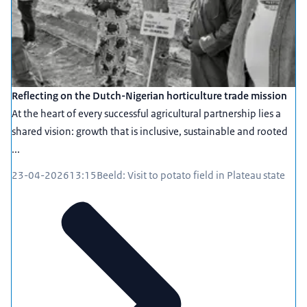
Reflecting on the Dutch-Nigerian horticulture trade mission
At the heart of every successful agricultural partnership lies a
shared vision: growth that is inclusive, sustainable and rooted
...
23-04-2026
13:15
Beeld: Visit to potato field in Plateau state