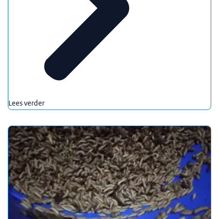
Lees verder