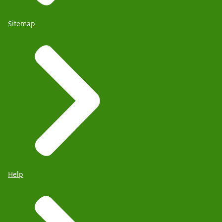
Sitemap
Help