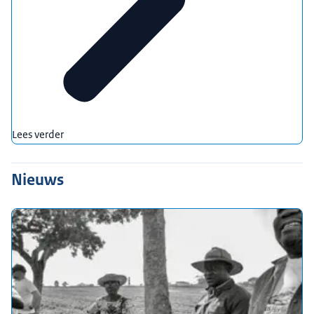
Lees verder
Nieuws