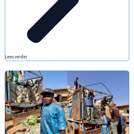
Lees verder