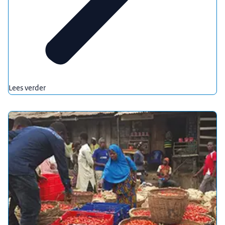
Lees verder