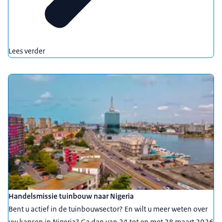
Lees verder
Handelsmissie tuinbouw naar Nigeria
Bent u actief in de tuinbouwsector? En wilt u meer weten over
uw kansen in Nigeria? Ga dan van 24 tot en met 28 maart 2026