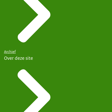
Archief
Over deze site