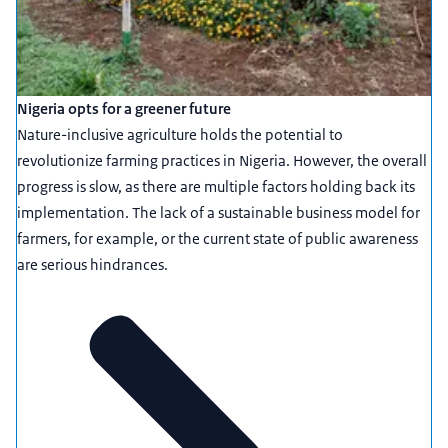
Nigeria opts for a greener future
Nature-inclusive agriculture holds the potential to
revolutionize farming practices in Nigeria. However, the overall
progress is slow, as there are multiple factors holding back its
implementation. The lack of a sustainable business model for
farmers, for example, or the current state of public awareness
are serious hindrances.