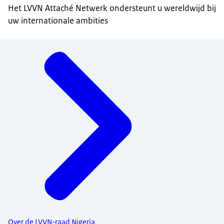
Het LVVN Attaché Netwerk ondersteunt u wereldwijd bij
uw internationale ambities
Menu
Over de LVVN-raad Nigeria