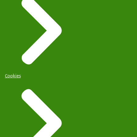
Cookies