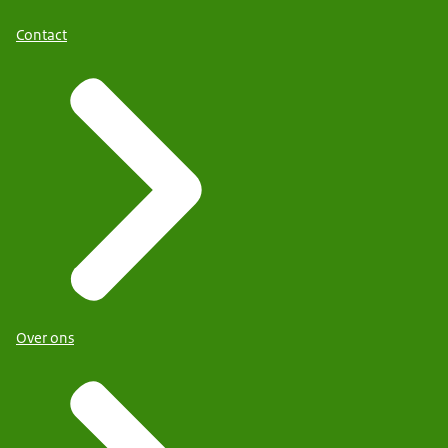
Contact
Over ons