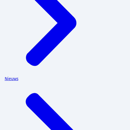
Nieuws