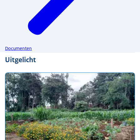
Documenten
Uitgelicht