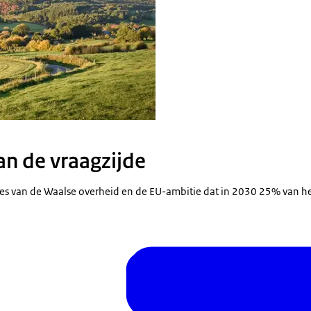
an de vraagzijde
es van de Waalse overheid en de EU-ambitie dat in 2030 25% van he