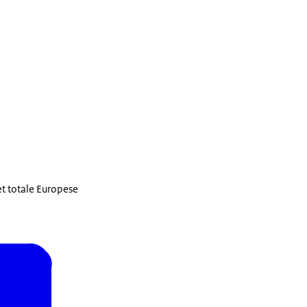
t totale Europese