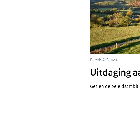
Beeld: © Canva
Uitdaging a
Gezien de beleidsambiti