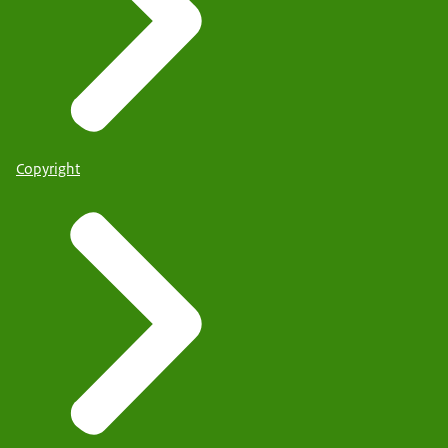
Copyright