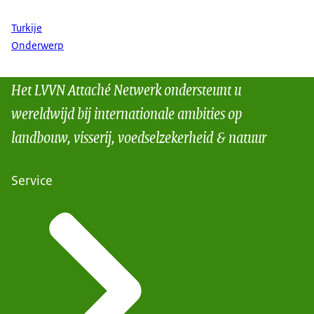
Turkije
Onderwerp
Het LVVN Attaché Netwerk ondersteunt u
wereldwijd bij internationale ambities op
landbouw, visserij, voedselzekerheid & natuur
Service