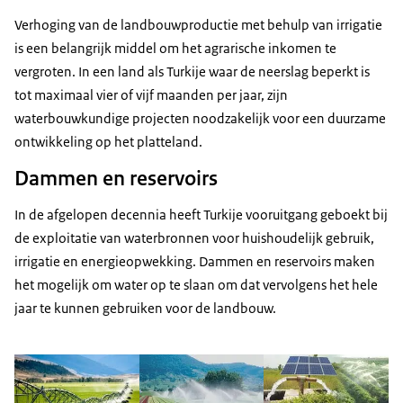
Verhoging van de landbouwproductie met behulp van irrigatie
is een belangrijk middel om het agrarische inkomen te
vergroten. In een land als Turkije waar de neerslag beperkt is
tot maximaal vier of vijf maanden per jaar, zijn
waterbouwkundige projecten noodzakelijk voor een duurzame
ontwikkeling op het platteland.
Dammen en reservoirs
In de afgelopen decennia heeft Turkije vooruitgang geboekt bij
de exploitatie van waterbronnen voor huishoudelijk gebruik,
irrigatie en energieopwekking. Dammen en reservoirs maken
het mogelijk om water op te slaan om dat vervolgens het hele
jaar te kunnen gebruiken voor de landbouw.