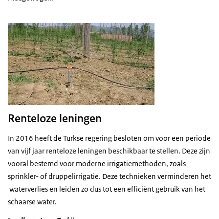
Renteloze leningen
In 2016 heeft de Turkse regering besloten om voor een periode
van vijf jaar renteloze leningen beschikbaar te stellen. Deze zijn
vooral bestemd voor moderne irrigatiemethoden, zoals
sprinkler- of druppelirrigatie. Deze technieken verminderen het
waterverlies en leiden zo dus tot een efficiënt gebruik van het
schaarse water.