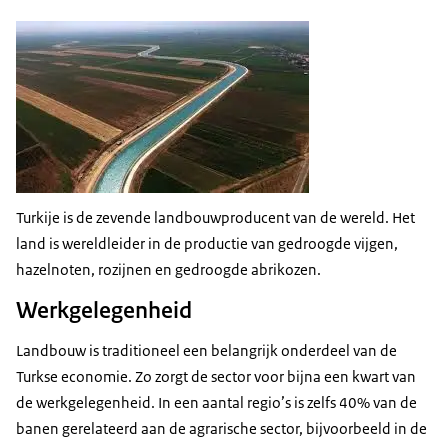
Turkije is de zevende landbouwproducent van de wereld. Het
land is wereldleider in de productie van gedroogde vijgen,
hazelnoten, rozijnen en gedroogde abrikozen.
Werkgelegenheid
Landbouw is traditioneel een belangrijk onderdeel van de
Turkse economie. Zo zorgt de sector voor bijna een kwart van
de werkgelegenheid. In een aantal regio’s is zelfs 40% van de
banen gerelateerd aan de agrarische sector, bijvoorbeeld in de