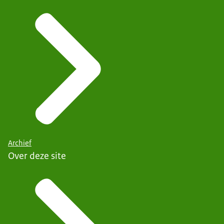
Archief
Over deze site