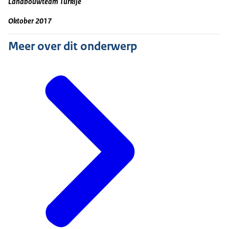
Landbouwteam Turkije
Oktober 2017
Meer over dit onderwerp