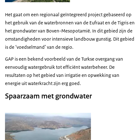
Het gaat om een regionaal geïntegreerd project gebaseerd op
het gebruik van de waterbronnen van de Eufraat en de Tigris en
het grondwater van Boven-Mesopotamië. In dit gebied zijn de
omstandigheden voor intensieve landbouw gunstig. Dit gebied
is de ‘voedselmand’ van de regio.
GAP is een bekend voorbeeld van de Turkse overgang van
eenvoudig watergebruik tot efficiënt waterbeheer. De
resultaten op het gebied van irrigatie en opwekking van
energie uit waterkracht zijn erg goed.
Spaarzaam met grondwater