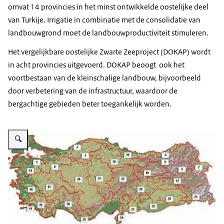
omvat 14 provincies in het minst ontwikkelde oostelijke deel
van Turkije. Irrigatie in combinatie met de consolidatie van
landbouwgrond moet de landbouwproductiviteit stimuleren.
Het vergelijkbare oostelijke Zwarte Zeeproject (DOKAP) wordt
in acht provincies uitgevoerd. DOKAP beoogt ook het
voortbestaan ​​van de kleinschalige landbouw, bijvoorbeeld
door verbetering van de infrastructuur, waardoor de
bergachtige gebieden beter toegankelijk worden.
Vergroot afbeelding Water