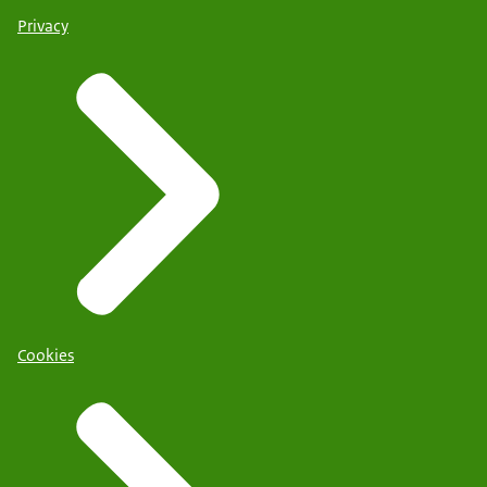
Privacy
Cookies