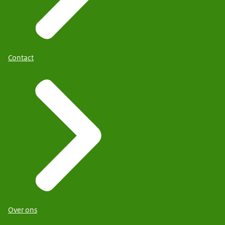
Contact
Over ons