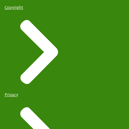
Copyright
Privacy