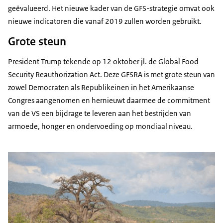
geëvalueerd. Het nieuwe kader van de GFS-strategie omvat ook
nieuwe indicatoren die vanaf 2019 zullen worden gebruikt.
Grote steun
President Trump tekende op 12 oktober jl. de Global Food
Security Reauthorization Act. Deze GFSRA is met grote steun van
zowel Democraten als Republikeinen in het Amerikaanse
Congres aangenomen en hernieuwt daarmee de commitment
van de VS een bijdrage te leveren aan het bestrijden van
armoede, honger en ondervoeding op mondiaal niveau.