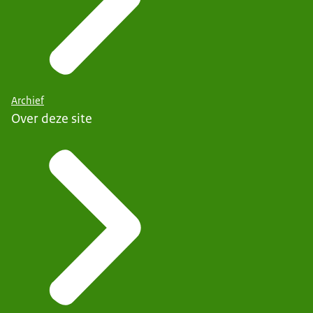
Archief
Over deze site