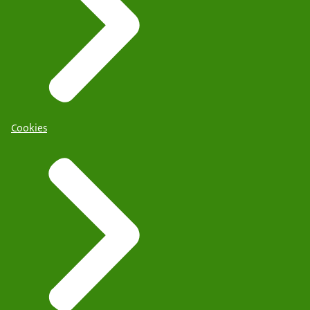
Cookies