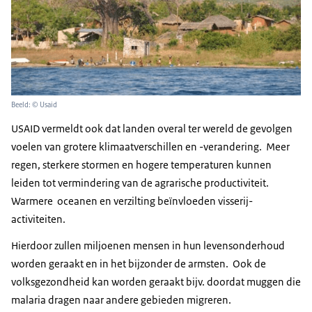
Beeld: © Usaid
USAID vermeldt ook dat landen overal ter wereld de gevolgen
voelen van grotere klimaatverschillen en -verandering. Meer
regen, sterkere stormen en hogere temperaturen kunnen
leiden tot vermindering van de agrarische productiviteit.
Warmere oceanen en verzilting beïnvloeden visserij-
activiteiten.
Hierdoor zullen miljoenen mensen in hun levensonderhoud
worden geraakt en in het bijzonder de armsten. Ook de
volksgezondheid kan worden geraakt bijv. doordat muggen die
malaria dragen naar andere gebieden migreren.