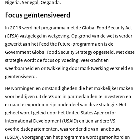
Nigeria, Senegal, Oeganda.
Focus geïntensiveerd
In 2016 werd het programma met de Global Food Security Act
(GFSA) vastgelegd in wetgeving. Op grond van de wet is verder
gewerkt aan het Feed the Future-programma en is de
Government Global Food Security Strategy opgesteld. Met deze
strategie wordt de focus op voeding, veerkracht en
weerbaarheid en ontwikkeling door marktwerking versneld en
geïntensiveerd.
Hervormingen en omstandigheden die het makkelijker maken
voor bedrijven uit de VS om in partnerlanden te investeren en
er naar te exporteren zijn onderdeel van deze strategie. Het
geheel wordt geleid door het United States Agency for
International Development (USAID) en tien andere VS
overheidsdepartementen, waaronder die van landbouw
(USDA). Voortgang van het programma wordt gemonitord en