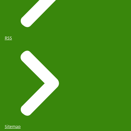
RSS
Sitemap