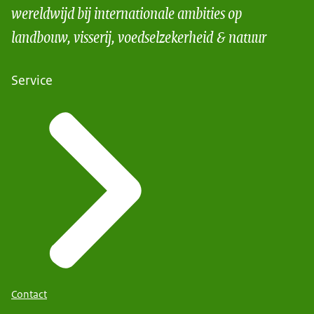
wereldwijd bij internationale ambities op
landbouw, visserij, voedselzekerheid & natuur
Service
Contact