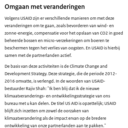
Omgaan met veranderingen
Volgens USAID zijn er verschillende manieren om met deze
veranderingen om te gaan, zoals bevorderen van wind- en
zonne-energie, compensatie voor het opslaan van CO2 in goed
beheerde bossen en micro-verzekeringen om boeren te
beschermen tegen het verlies van oogsten. En USAID is hierbij
samen met de partnerlanden actief.
De basis van deze activiteiten is de Climate Change and
Development Strategy. Deze strategie, die de periode 2012-
2016 omvatte, is verlengd. In de woorden van USAID-
bestuurder Rajiv Shah: "Ik ben blij dat ik de nieuwe
klimaatveranderings- en ontwikkelingsstrategie van ons
bureau met u kan delen. De titel US AID is opzettelijk; USAID
blijft zich inzetten om zowel de oorzaken van
klimaatverandering als de impact ervan op de bredere
ontwikkeling van onze partnerlanden aan te pakken."