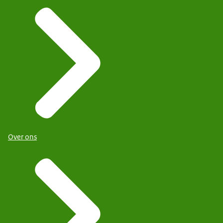
Over ons