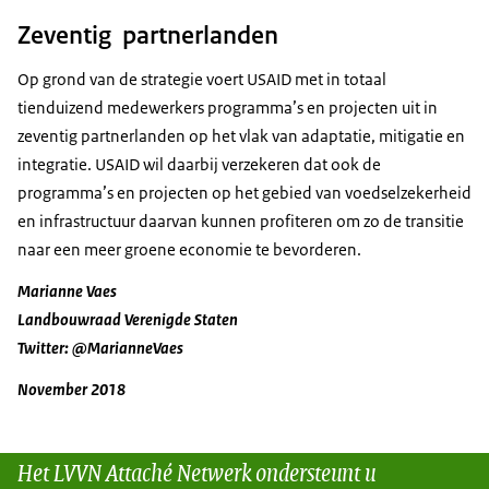
Zeventig partnerlanden
Op grond van de strategie voert USAID met in totaal
tienduizend medewerkers programma’s en projecten uit in
zeventig partnerlanden op het vlak van adaptatie, mitigatie en
integratie. USAID wil daarbij verzekeren dat ook de
programma’s en projecten op het gebied van voedselzekerheid
en infrastructuur daarvan kunnen profiteren om zo de transitie
naar een meer groene economie te bevorderen.
Marianne Vaes
Landbouwraad Verenigde Staten
Twitter: @MarianneVaes
November 2018
Het LVVN Attaché Netwerk ondersteunt u