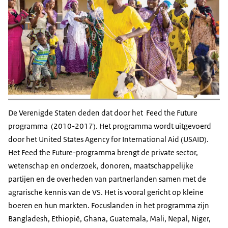
De Verenigde Staten deden dat door het Feed the Future
programma (2010-2017). Het programma wordt uitgevoerd
door het United States Agency for International Aid (USAID).
Het Feed the Future-programma brengt de private sector,
wetenschap en onderzoek, donoren, maatschappelijke
partijen en de overheden van partnerlanden samen met de
agrarische kennis van de VS. Het is vooral gericht op kleine
boeren en hun markten. Focuslanden in het programma zijn
Bangladesh, Ethiopië, Ghana, Guatemala, Mali, Nepal, Niger,