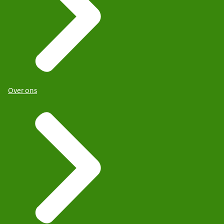
Over ons