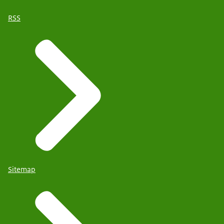
RSS
Sitemap