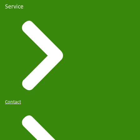
Service
Contact