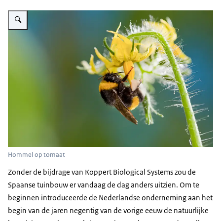
Vergroot afbeelding Innovatie
Hommel op tomaat
Zonder de bijdrage van Koppert Biological Systems zou de
Spaanse tuinbouw er vandaag de dag anders uitzien. Om te
beginnen introduceerde de Nederlandse onderneming aan het
begin van de jaren negentig van de vorige eeuw de natuurlijke