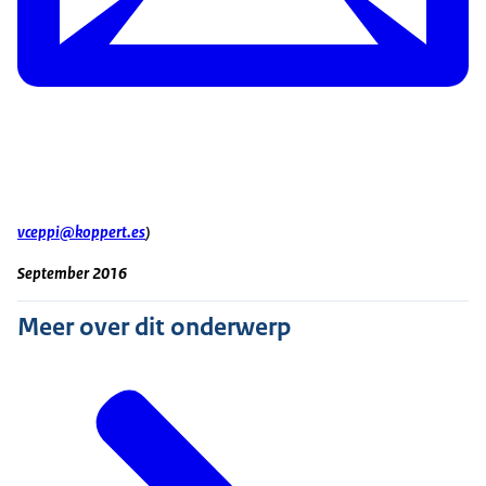
vceppi@koppert.es
)
September 2016
Meer over dit onderwerp