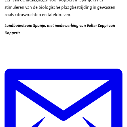
stimuleren van de biologische plaagbestrijding in gewassen
zoals citrusvruchten en tafeldruiven.
Landbouwteam Spanje, met medewerking van Valter Ceppi van
Koppert: