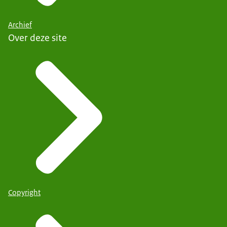
Archief
Over deze site
Copyright