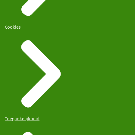
Cookies
Toegankelijkheid