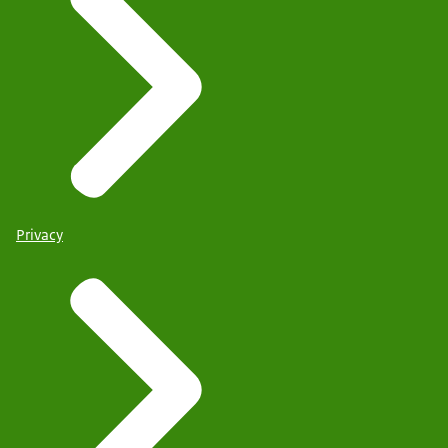
Privacy