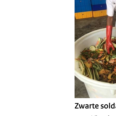
Zwarte sold