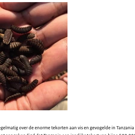
gelmatig over de enorme tekorten aan vis en gevogelde in Tanzania 