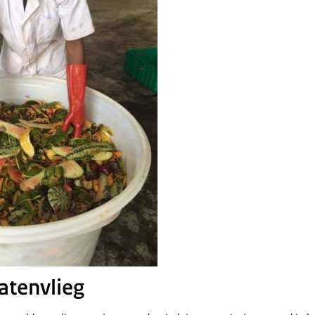
atenvlieg