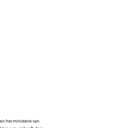
en het ministerie van