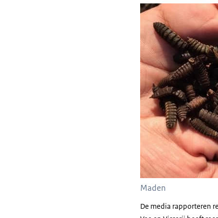
Maden
De media rapporteren re