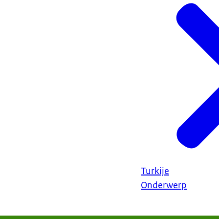
Turkije
Onderwerp