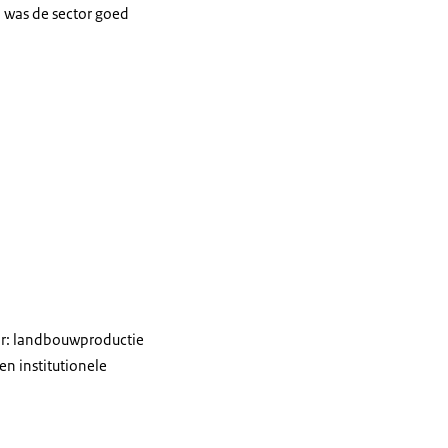
 was de sector goed
air: landbouwproductie
en institutionele