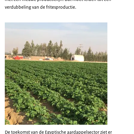
verdubbeling van de fritesproductie.
De toekomst van de Egyptische aardappelsector ziet er