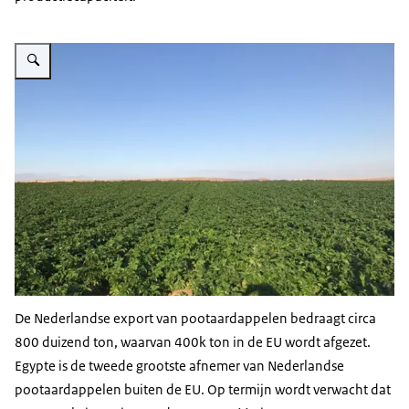
Vergroot afbeelding Aardappelketen
De Nederlandse export van pootaardappelen bedraagt circa
800 duizend ton, waarvan 400k ton in de EU wordt afgezet.
Egypte is de tweede grootste afnemer van Nederlandse
pootaardappelen buiten de EU. Op termijn wordt verwacht dat