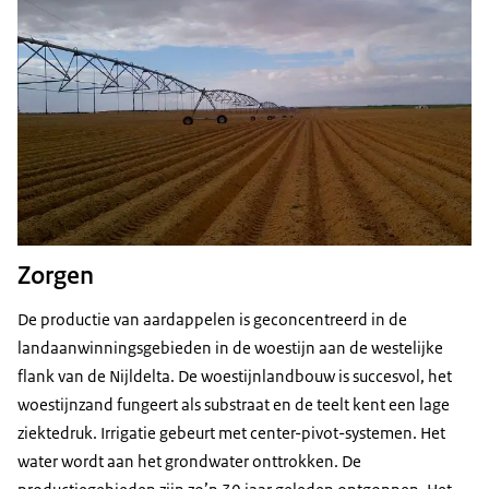
Zorgen
De productie van aardappelen is geconcentreerd in de
landaanwinningsgebieden in de woestijn aan de westelijke
flank van de Nijldelta. De woestijnlandbouw is succesvol, het
woestijnzand fungeert als substraat en de teelt kent een lage
ziektedruk. Irrigatie gebeurt met center-pivot-systemen. Het
water wordt aan het grondwater onttrokken. De