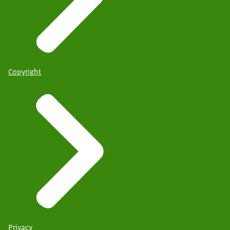
Copyright
Privacy