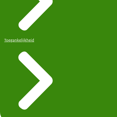
Toegankelijkheid