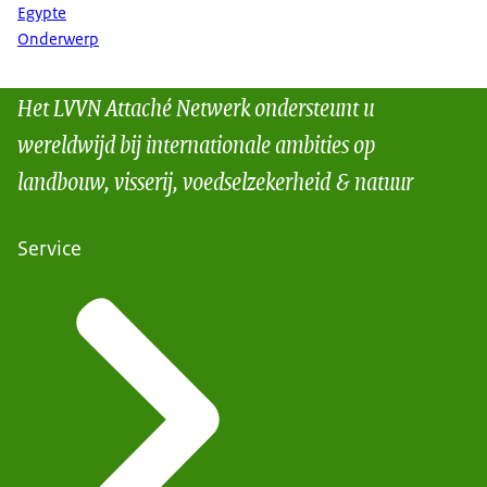
Egypte
Onderwerp
Het LVVN Attaché Netwerk ondersteunt u
wereldwijd bij internationale ambities op
landbouw, visserij, voedselzekerheid & natuur
Service