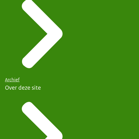
Archief
Over deze site