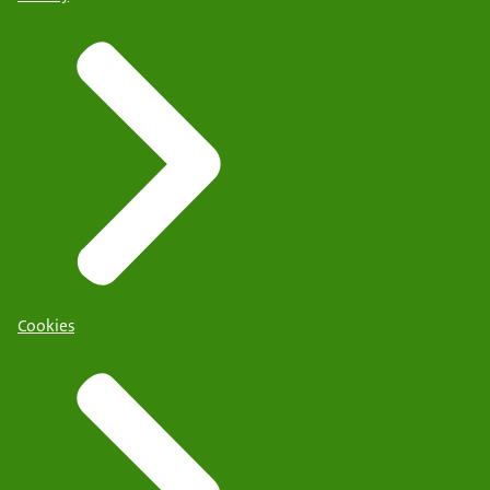
Cookies