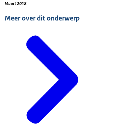
Maart 2018
Meer over dit onderwerp