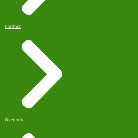
Contact
Over ons