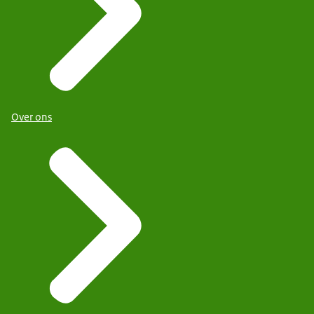
Over ons