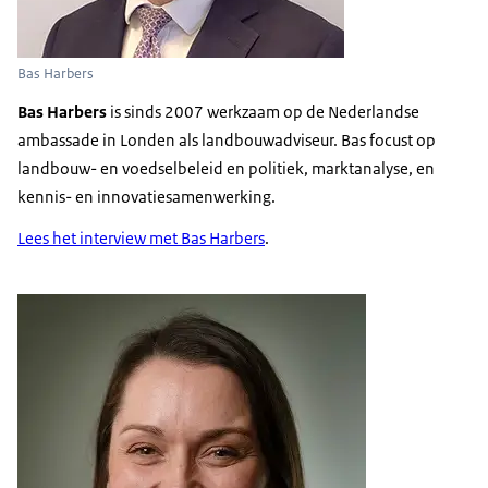
Bas Harbers
Bas Harbers
is sinds 2007 werkzaam op de Nederlandse
ambassade in Londen als landbouwadviseur. Bas focust op
landbouw- en voedselbeleid en politiek, marktanalyse, en
kennis- en innovatiesamenwerking.
Lees het interview met Bas Harbers
.