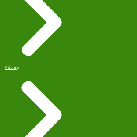
Privacy