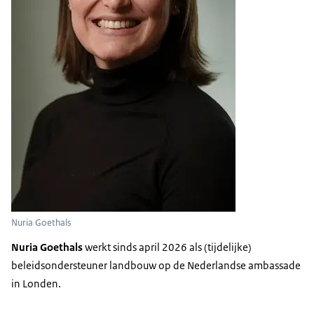
Nuria Goethals
Nuria Goethals
werkt sinds april 2026 als (tijdelijke)
beleidsondersteuner landbouw op de Nederlandse ambassade
in Londen.