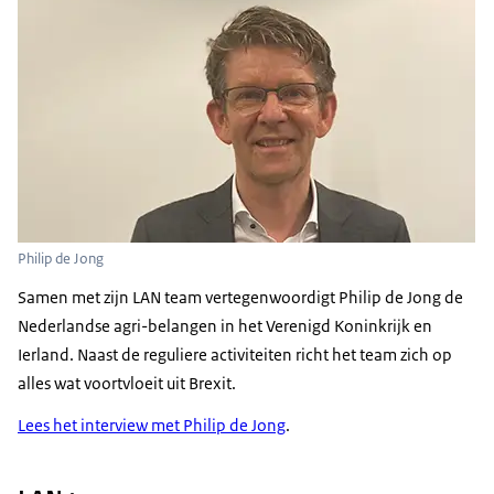
Philip de Jong
Samen met zijn LAN team vertegenwoordigt Philip de Jong de
Nederlandse agri-belangen in het Verenigd Koninkrijk en
Ierland. Naast de reguliere activiteiten richt het team zich op
alles wat voortvloeit uit Brexit.
Lees het interview met Philip de Jong
.