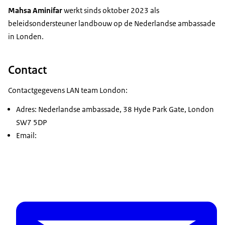
Mahsa Aminifar
werkt sinds oktober 2023 als
beleidsondersteuner landbouw op de Nederlandse ambassade
in Londen.
Contact
Contactgegevens LAN team London:
Adres: Nederlandse ambassade, 38 Hyde Park Gate, London
SW7 5DP
Email: