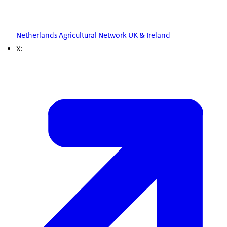
Netherlands Agricultural Network UK & Ireland
X: