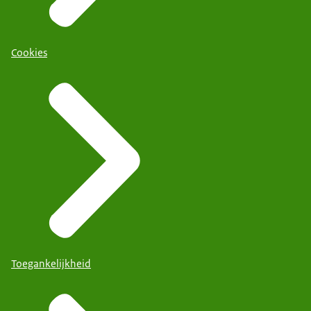
Cookies
Toegankelijkheid