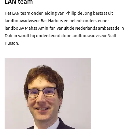
LAN team
Het LAN team onder leiding van Philip de Jong bestaat uit
landbouwadviseur Bas Harbers en beleidsondersteuner
landbouw Mahsa Aminifar. Vanuit de Nederlands ambassade in
Dublin wordt hij ondersteund door landbouwadviseur Niall
Hurson.