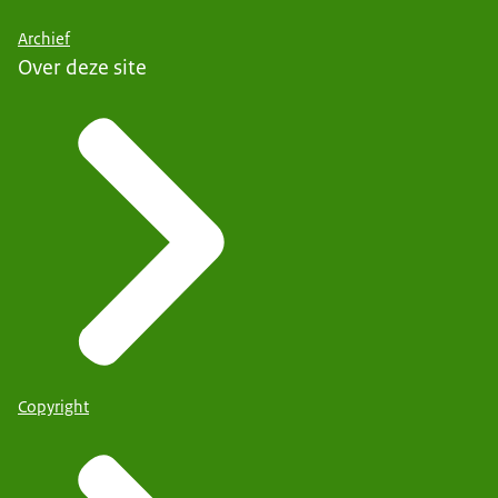
Archief
Over deze site
Copyright