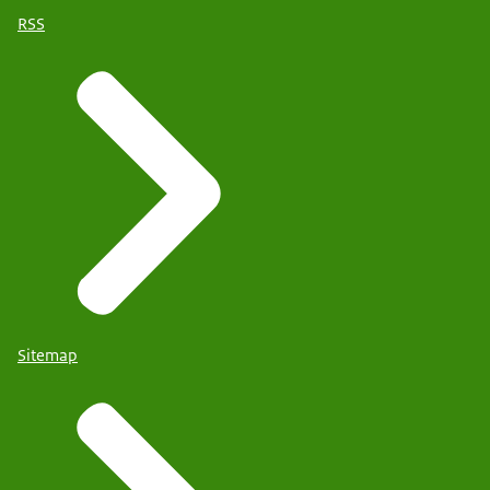
RSS
Sitemap