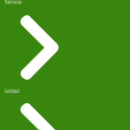
Service
Contact