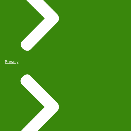
Privacy