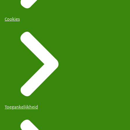
Cookies
Toegankelijkheid