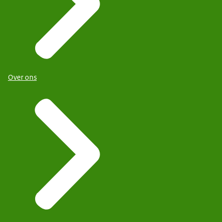
Over ons