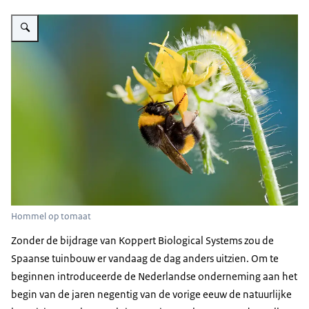
Vergroot afbeelding Innovatie
Hommel op tomaat
Zonder de bijdrage van Koppert Biological Systems zou de
Spaanse tuinbouw er vandaag de dag anders uitzien. Om te
beginnen introduceerde de Nederlandse onderneming aan het
begin van de jaren negentig van de vorige eeuw de natuurlijke