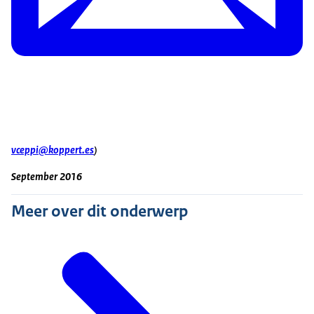
vceppi@koppert.es
)
September 2016
Meer over dit onderwerp