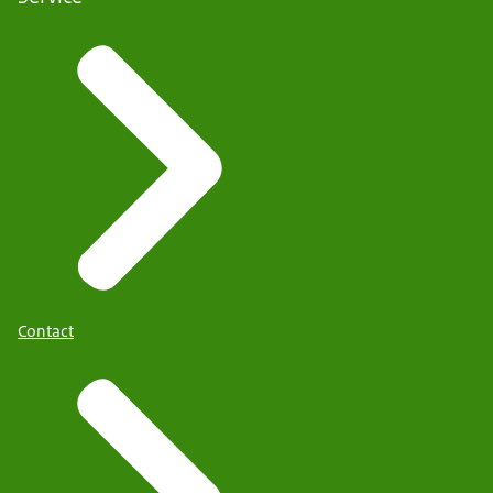
Contact