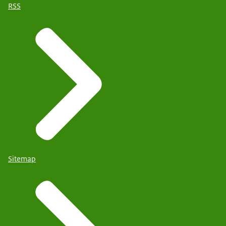
RSS
Sitemap