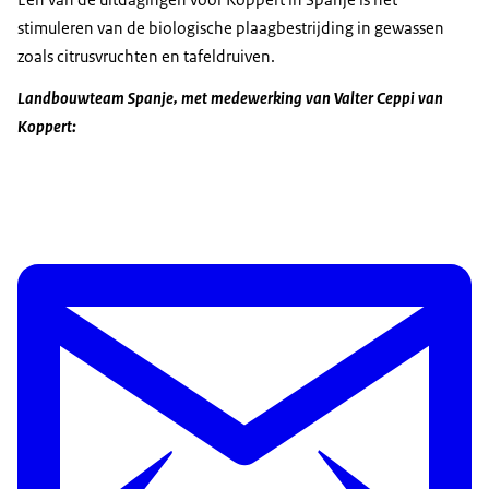
stimuleren van de biologische plaagbestrijding in gewassen
zoals citrusvruchten en tafeldruiven.
Landbouwteam Spanje, met medewerking van Valter Ceppi van
Koppert: