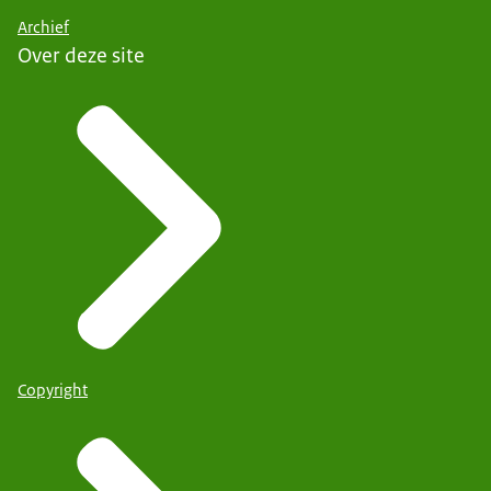
Archief
Over deze site
Copyright