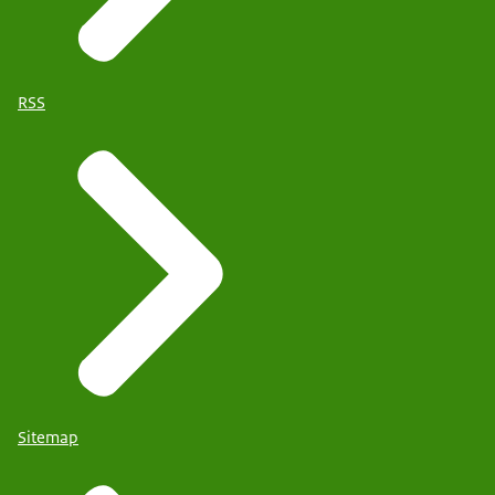
RSS
Sitemap