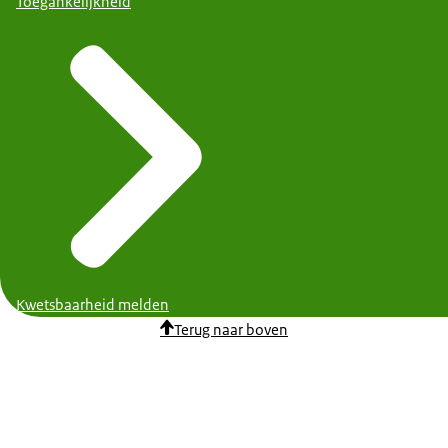
Toegankelijkheid
Kwetsbaarheid melden
Terug naar boven