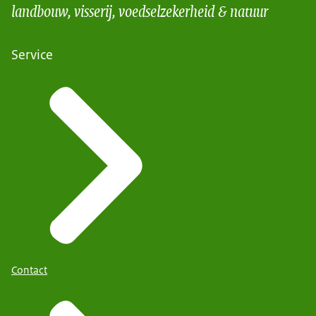
landbouw, visserij, voedselzekerheid & natuur
Service
Contact