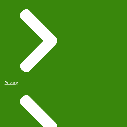
Privacy