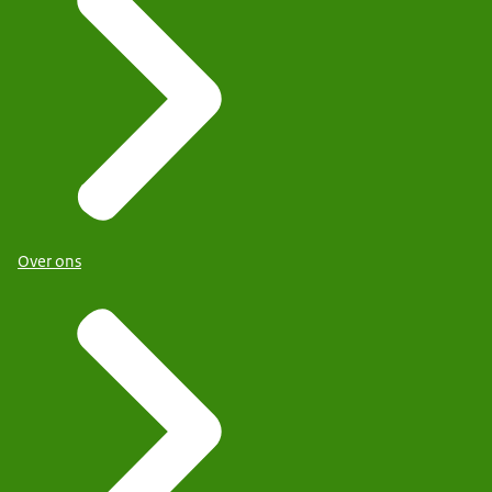
Over ons