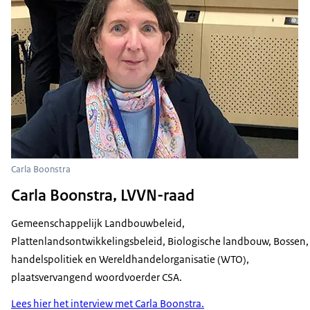
Carla Boonstra
Carla Boonstra, LVVN-raad
Gemeenschappelijk Landbouwbeleid,
Plattenlandsontwikkelingsbeleid, Biologische landbouw, Bossen,
handelspolitiek en Wereldhandelorganisatie (WTO),
plaatsvervangend woordvoerder CSA.
Lees hier het interview met Carla Boonstra.