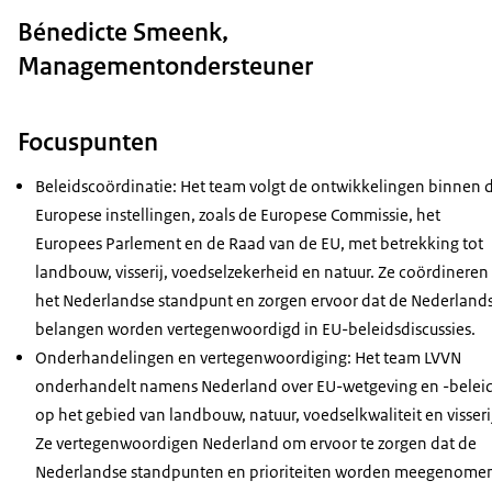
Bénedicte Smeenk,
Managementondersteuner
Focuspunten
Beleidscoördinatie: Het team volgt de ontwikkelingen binnen 
Europese instellingen, zoals de Europese Commissie, het
Europees Parlement en de Raad van de EU, met betrekking tot
landbouw, visserij, voedselzekerheid en natuur. Ze coördineren
het Nederlandse standpunt en zorgen ervoor dat de Nederland
belangen worden vertegenwoordigd in EU-beleidsdiscussies.
Onderhandelingen en vertegenwoordiging: Het team LVVN
onderhandelt namens Nederland over EU-wetgeving en -belei
op het gebied van landbouw, natuur, voedselkwaliteit en visseri
Ze vertegenwoordigen Nederland om ervoor te zorgen dat de
Nederlandse standpunten en prioriteiten worden meegenome