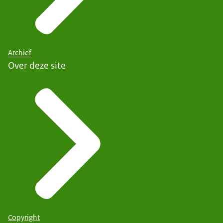
Archief
Over deze site
Copyright