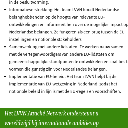
in de besluitvorming.
Informatieverstrekking: Het team LVVN houdt Nederlandse
belanghebbenden op de hoogte van relevante EU-
ontwikkelingen en informeert hen over de mogelijke impact o
Nederlandse belangen. Ze fungeren als een brug tussen de EU-
instellingen en nationale stakeholders.
Samenwerking met andere lidstaten: Ze werken nauw samen
met de vertegenwoordigers van andere EU-lidstaten om
gemeenschappelijke standpunten te ontwikkelen en coalities t
vormen die gunstig zijn voor Nederlandse belangen.
Implementatie van EU-beleid: Het team LVVN helpt bij de
implementatie van EU-wetgeving in Nederland, zodat het
nationale beleid in lijn is met de EU-regels en voorschriften.
Het LVVN Attaché Netwerk ondersteunt u
wereldwijd bij internationale ambities op