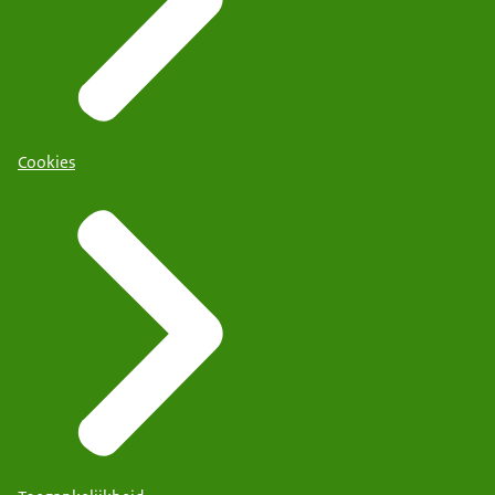
Cookies