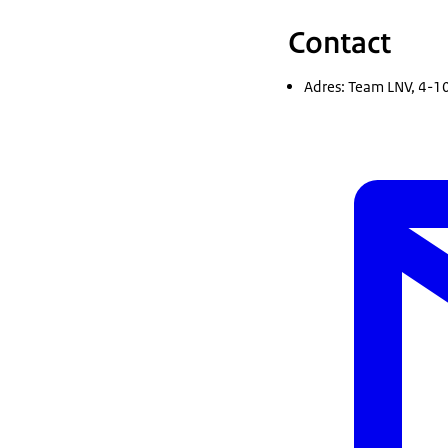
Contact
Adres: Team LNV, 4-10