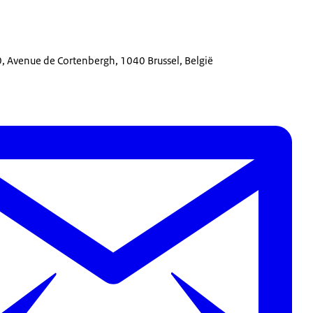
, Avenue de Cortenbergh, 1040 Brussel, België