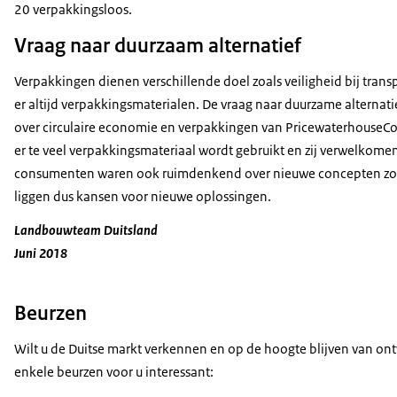
20 verpakkingsloos.
Vraag naar duurzaam alternatief
Verpakkingen dienen verschillende doel zoals veiligheid bij tran
er altijd verpakkingsmaterialen. De vraag naar duurzame altern
over circulaire economie en verpakkingen van PricewaterhouseC
er te veel verpakkingsmateriaal wordt gebruikt en zij verwelkomen 
consumenten waren ook ruimdenkend over nieuwe concepten zoals
liggen dus kansen voor nieuwe oplossingen.
Landbouwteam Duitsland
Juni 2018
Beurzen
Wilt u de Duitse markt verkennen en op de hoogte blijven van on
enkele beurzen voor u interessant: