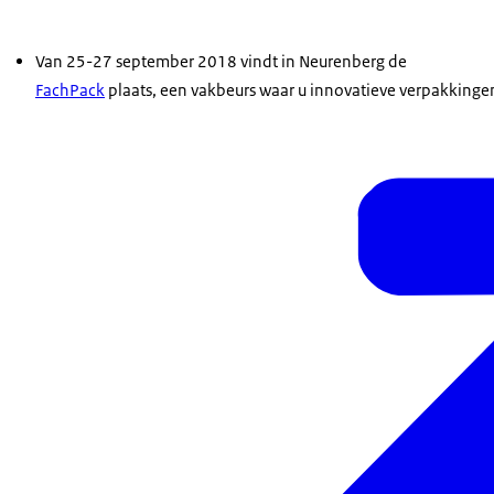
Van 25-27 september 2018 vindt in Neurenberg de
FachPack
plaats, een vakbeurs waar u innovatieve verpakkinge