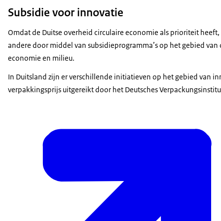
Subsidie voor innovatie
Omdat de Duitse overheid circulaire economie als prioriteit heef
andere door middel van subsidieprogramma’s op het gebied van o
economie en milieu.
In Duitsland zijn er verschillende initiatieven op het gebied van i
verpakkingsprijs uitgereikt door het Deutsches Verpackungsinstitu