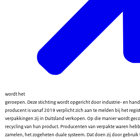
wordt het
geroepen. Deze stichting wordt opgericht door industrie- en hand
producent is vanaf 2019 verplicht zich aan te melden bij het regi
verpakkingen zij in Duitsland verkopen. Op die manier wordt geco
recycling van hun product. Producenten van verpakte waren hebb
zamelen, het zogeheten duale systeem. Dat doen zij door gebruik 