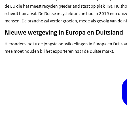
de EU die het meest recyclen (Nederland staat op plek 19). Huis
scheidt hun afval. De Duitse recyclebranche had in 2015 een omz
mensen. De branche zal verder groeien, mede als gevolg van de 
Nieuwe wetgeving in Europa en Duitsland
Hieronder vindt u de jongste ontwikkelingen in Europa en Duitsl
mee moet houden bij het exporteren naar de Duitse markt.