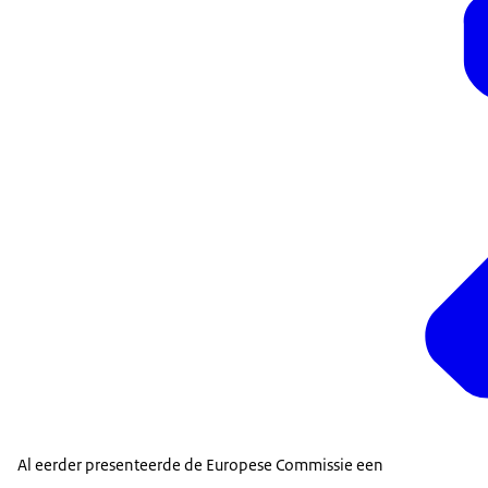
Al eerder presenteerde de Europese Commissie een