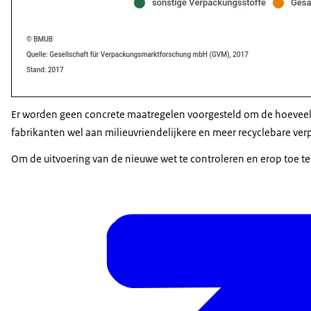
Er worden geen concrete maatregelen voorgesteld om de hoeveel
fabrikanten wel aan milieuvriendelijkere en meer recyclebare ver
Om de uitvoering van de nieuwe wet te controleren en erop toe te 