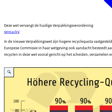
Deze wet vervangt de huidige Verpakkingsverordening
VerpackV
.
In de nieuwe Verpakkingswet zijn hogere recyclequota vastgesteld
Europese Commissie in haar wetgeving ook aandacht besteedt aan 
recyclen in deze wet vooral gericht op het scheiden, verzamelen 
Vergroot afbeelding Circulaire landbouw