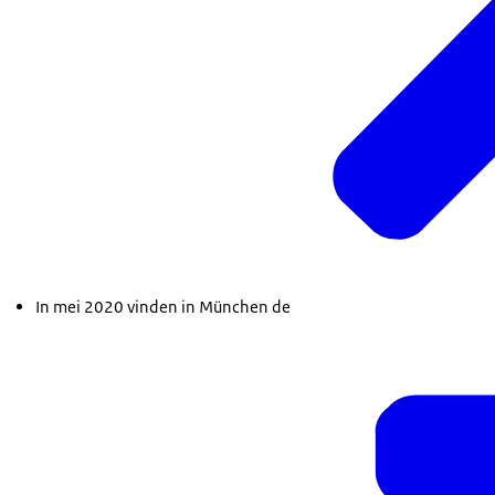
In mei 2020 vinden in München de