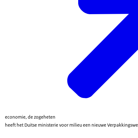
economie, de zogeheten
heeft het Duitse ministerie voor milieu een nieuwe Verpakkingswe