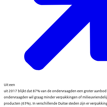
Uit een
uit 2017 blijkt dat 87% van de ondervraagden een groter aanbod
ondervraagden wil graag minder verpakkingen of milieuvriendelijk
producten (63%). In verschillende Duitse steden zijn er verpakkin