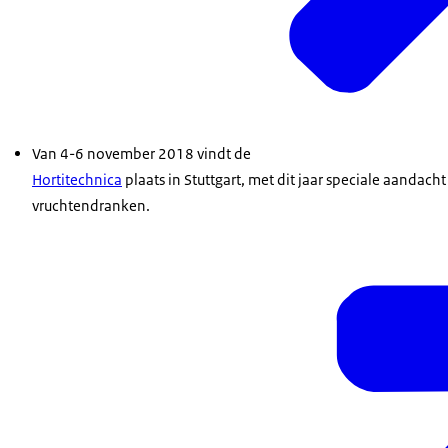
Van 4-6 november 2018 vindt de
Hortitechnica
plaats in Stuttgart, met dit jaar speciale aandach
vruchtendranken.