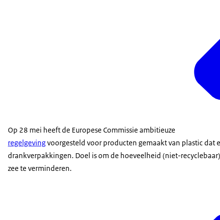
Op 28 mei heeft de Europese Commissie ambitieuze
regelgeving
voorgesteld voor producten gemaakt van plastic dat 
drankverpakkingen. Doel is om de hoeveelheid (niet-recyclebaar) 
zee te verminderen.