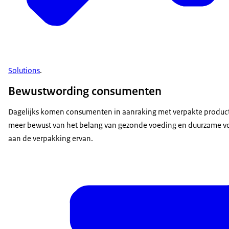
Solutions
.
Bewustwording consumenten
Dagelijks komen consumenten in aanraking met verpakte produc
meer bewust van het belang van gezonde voeding en duurzame vo
aan de verpakking ervan.