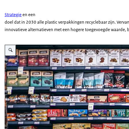
Strategie
en een
doel dat in 2030 alle plastic verpakkingen recyclebaar zijn. Ver
innovatieve alternatieven met een hogere toegevoegde waarde, 
Vergroot afbeelding Circulaire landbouw