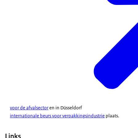
voor de afvalsector
en in Düsseldorf
internationale beurs voor verpakkingsindustrie
plaats.
Links