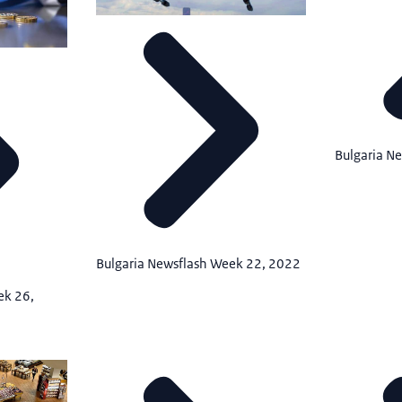
Bulgaria N
Bulgaria Newsflash Week 22, 2022
ek 26,