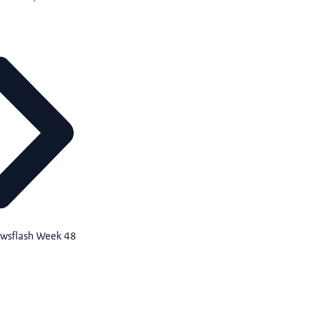
ewsflash Week 48