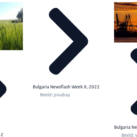
Bulgaria Newsflash Week 9, 2022
Beeld: pixabay
Bulgaria N
22
Beeld: 