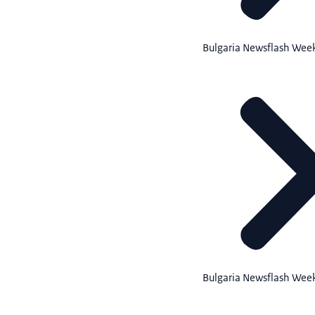
Bulgaria Newsflash Wee
Bulgaria Newsflash Wee