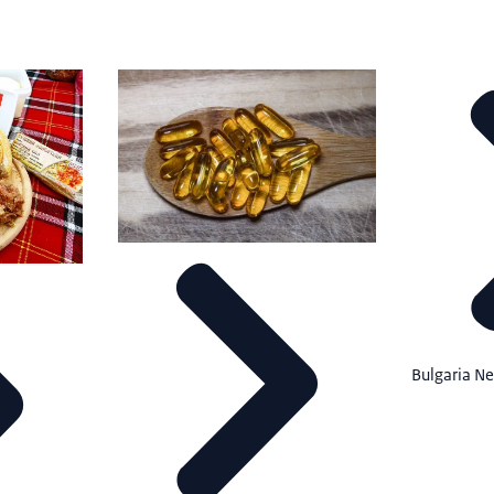
Bulgaria N