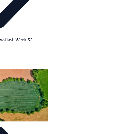
ewsflash Week 32