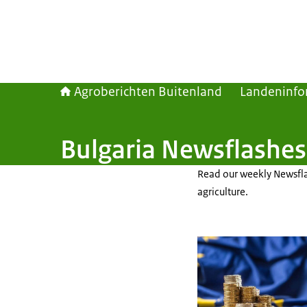
Agroberichten Buitenland
Landeninfo
Bulgaria Newsflashes
Read our weekly Newsfla
agriculture.