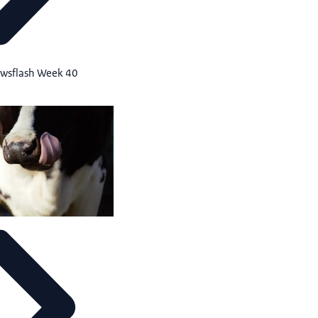
ewsflash Week 40