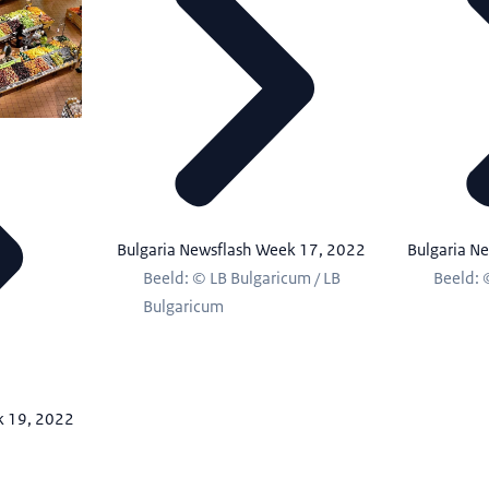
Bulgaria Newsflash Week 17, 2022
Bulgaria N
Beeld: © LB Bulgaricum / LB
Beeld: 
Bulgaricum
k 19, 2022