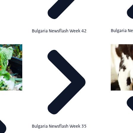
Bulgaria N
Bulgaria Newsflash Week 42
Bulgaria Newsflash Week 35