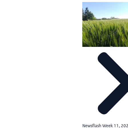
Newsflash Week 11, 20