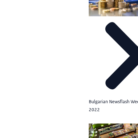
Bulgarian Newsflash We
2022