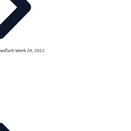
ewsflash Week 20, 2022