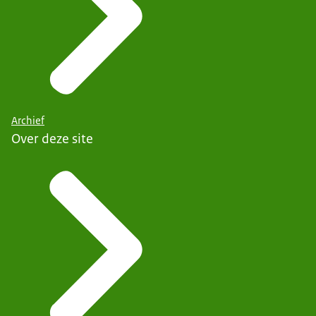
Archief
Over deze site