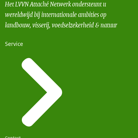
Het LVVN Attaché Netwerk ondersteunt u
wereldwijd bij internationale ambities op
landbouw, visserij, voedselzekerheid & natuur
Service
Contact