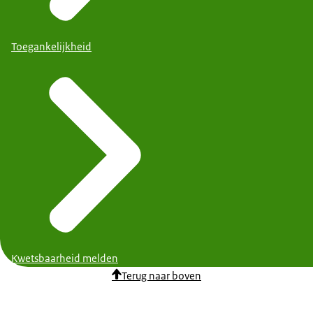
Toegankelijkheid
Kwetsbaarheid melden
Terug naar boven