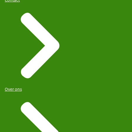
Over ons