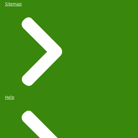
Sitemap
Help