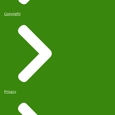
Copyright
Privacy