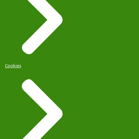
Cookies