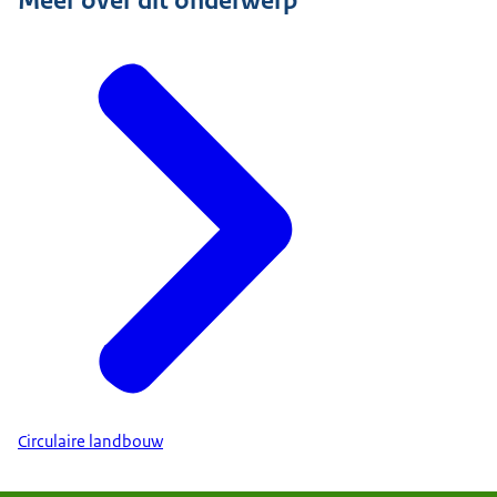
Circulaire landbouw