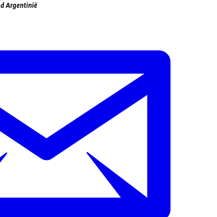
ad Argentinië