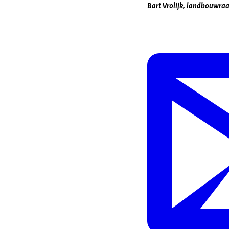
Bart Vrolijk, landbouwra