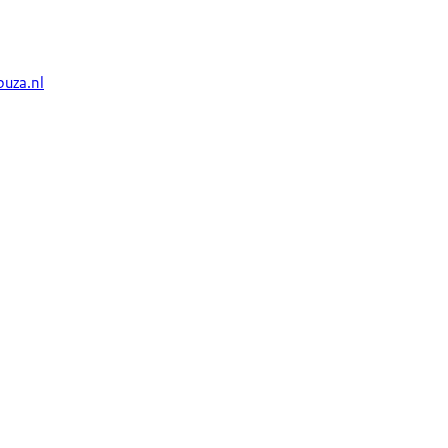
uza.nl