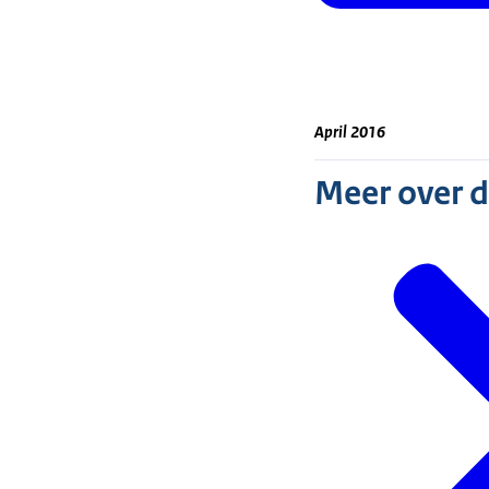
April 2016
Meer over 