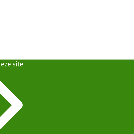
eze site