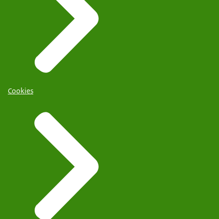
Cookies