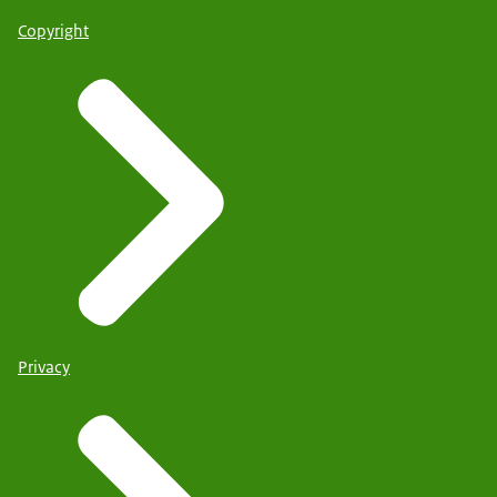
Copyright
Privacy