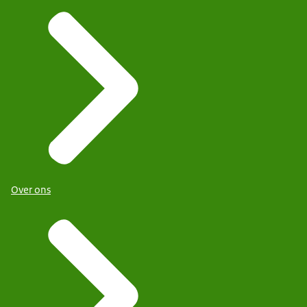
Over ons