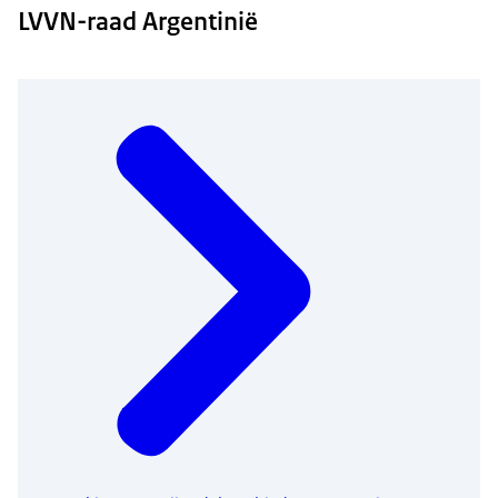
LVVN-raad Argentinië