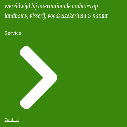
wereldwijd bij internationale ambities op
landbouw, visserij, voedselzekerheid & natuur
Service
Contact