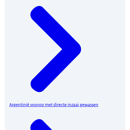
Argentinië voorop met directe inzaai gewassen