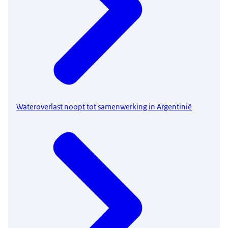
Wateroverlast noopt tot samenwerking in Argentinië