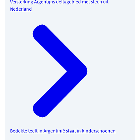
Versterking Argentijns deltagebied met steun uit
Nederland
Bedekte teelt in Argentinië staat in kinderschoenen