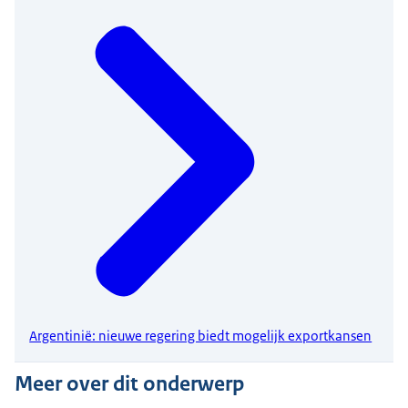
Argentinië: nieuwe regering biedt mogelijk exportkansen
Meer over dit onderwerp