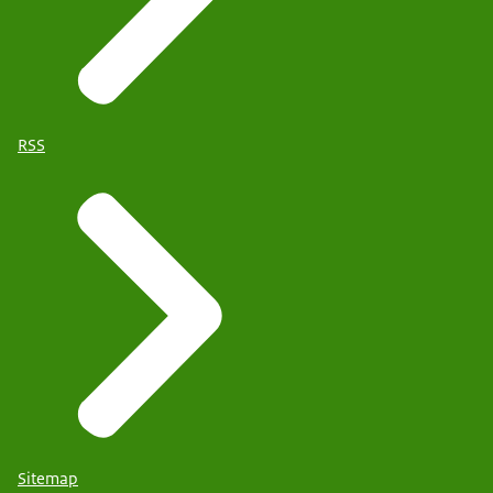
RSS
Sitemap