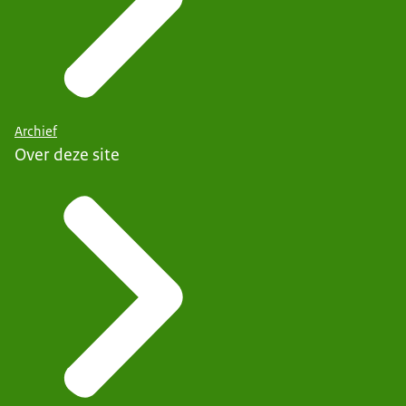
Archief
Over deze site