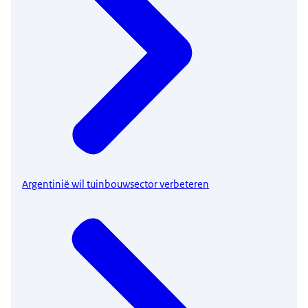
Argentinië wil tuinbouwsector verbeteren