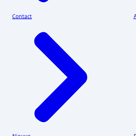
Contact