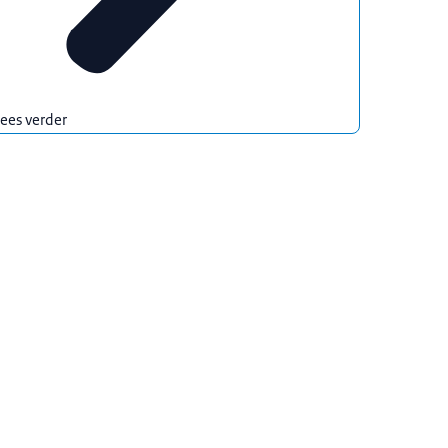
ees verder