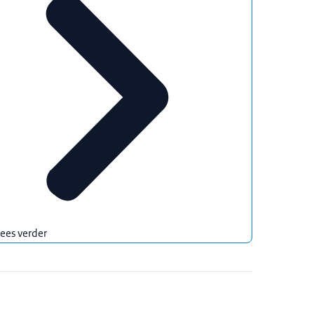
ees verder