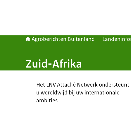
Agroberichten Buitenland
Landeninfo
Zuid-Afrika
Het LNV Attaché Netwerk ondersteunt
u wereldwijd bij uw internationale
ambities