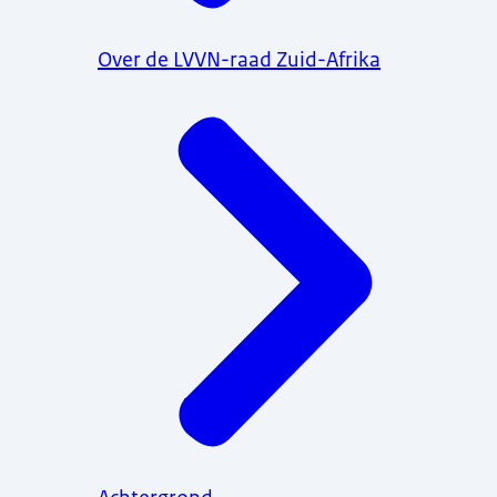
Over de LVVN-raad Zuid-Afrika