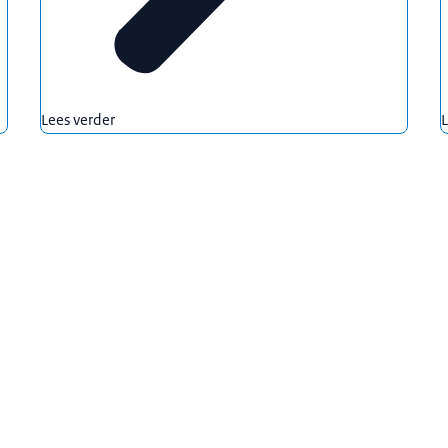
Lees verder
L