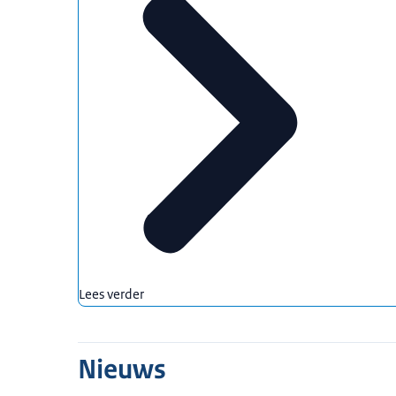
Lees verder
Nieuws