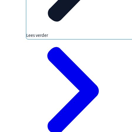
Lees verder