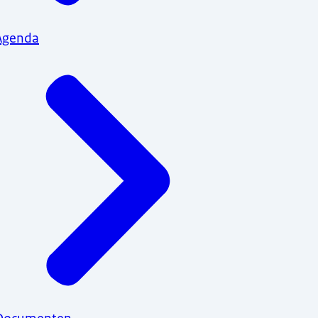
Agenda