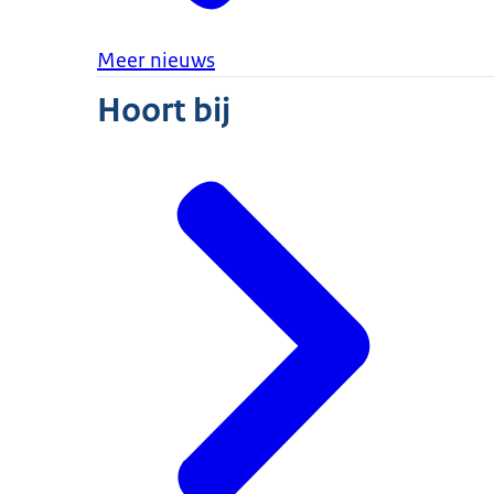
Meer nieuws
Hoort bij