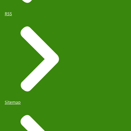
RSS
Sitemap