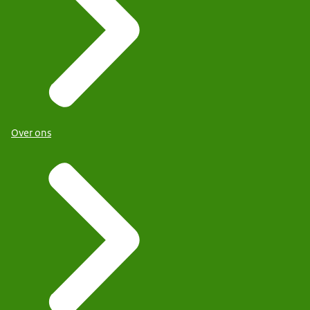
Over ons