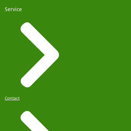
Service
Contact