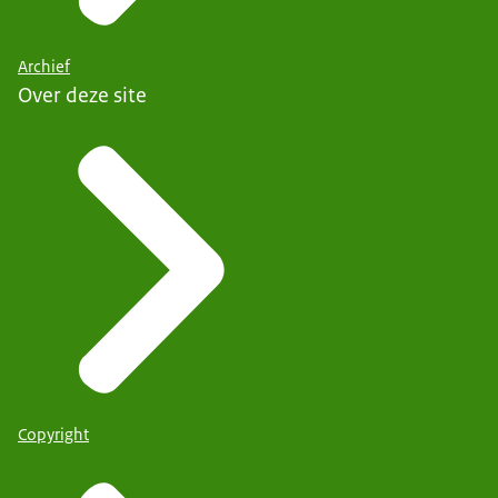
Archief
Over deze site
Copyright