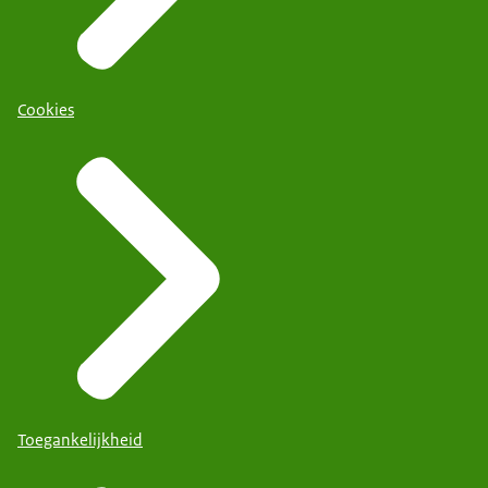
Cookies
Toegankelijkheid