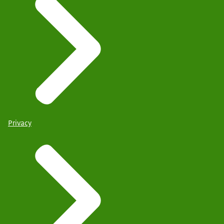
Privacy