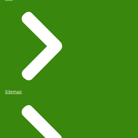
Sitemap