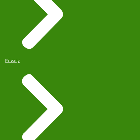
Privacy