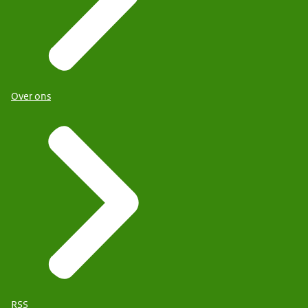
Over ons
RSS