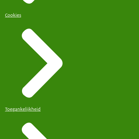
Cookies
Toegankelijkheid