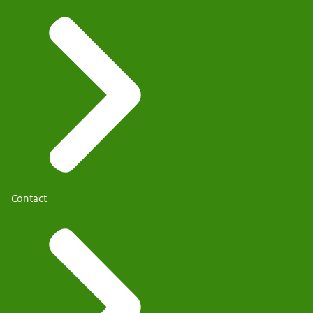
Contact