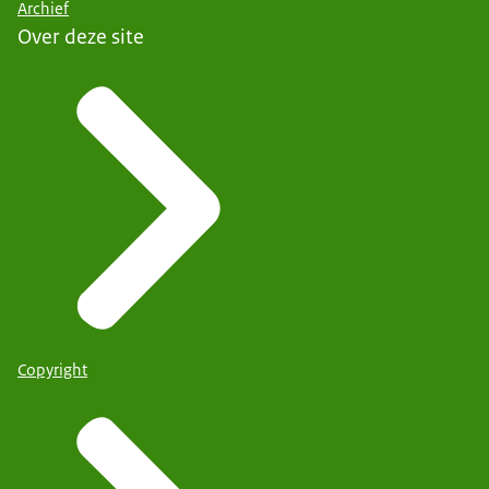
Archief
Over deze site
Copyright