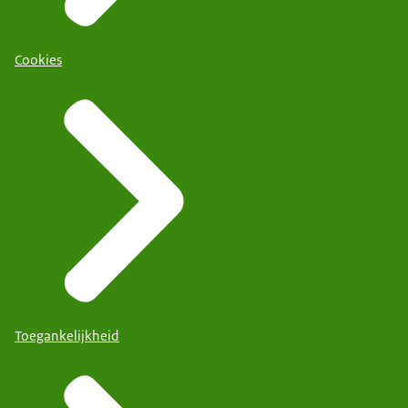
Cookies
Toegankelijkheid