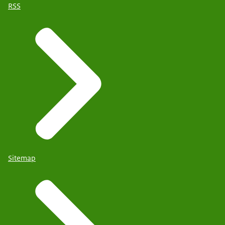
RSS
Sitemap