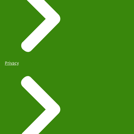
Privacy