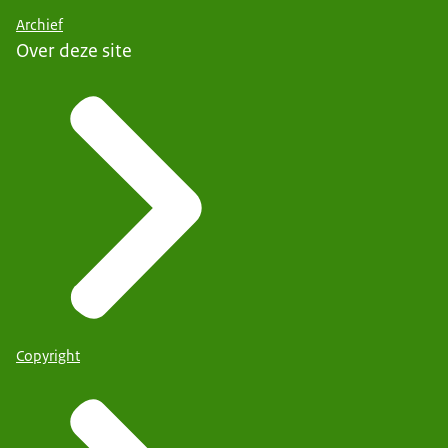
Archief
Over deze site
Copyright