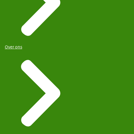
Over ons