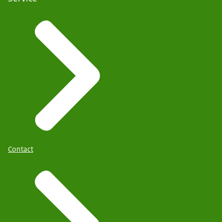
Contact