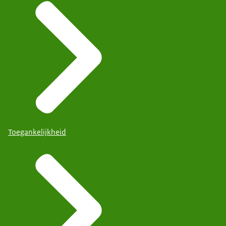
Toegankelijkheid