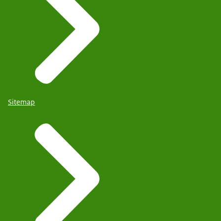
Sitemap