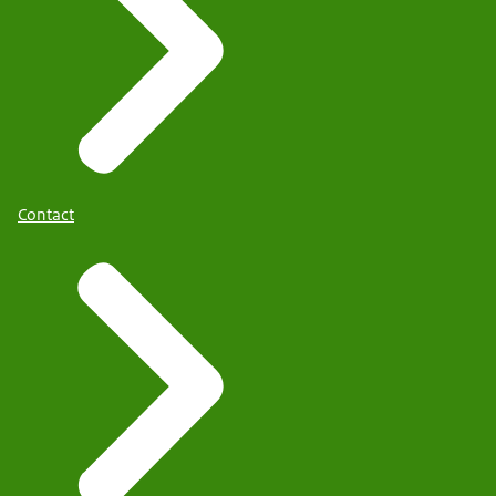
Contact