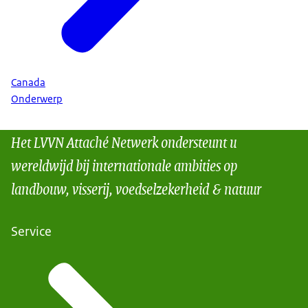
Canada
Onderwerp
Het LVVN Attaché Netwerk ondersteunt u
wereldwijd bij internationale ambities op
landbouw, visserij, voedselzekerheid & natuur
Service