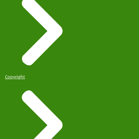
Copyright