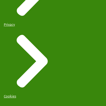
Privacy
Cookies