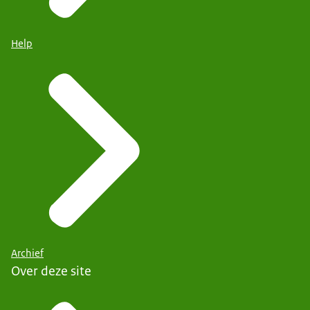
Help
Archief
Over deze site