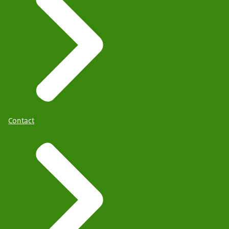
Contact