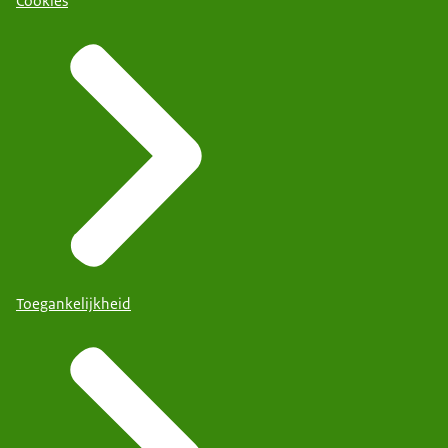
Cookies
Toegankelijkheid