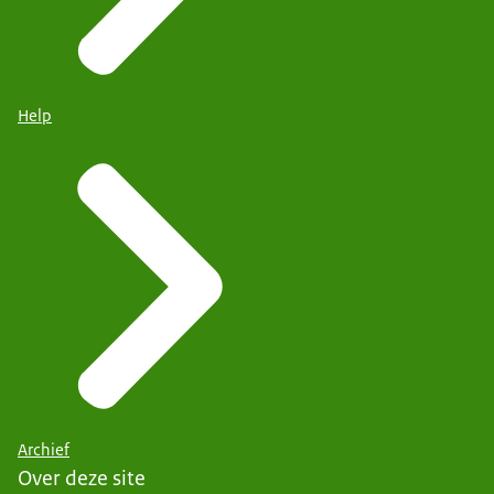
Help
Archief
Over deze site