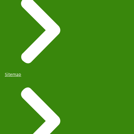
Sitemap