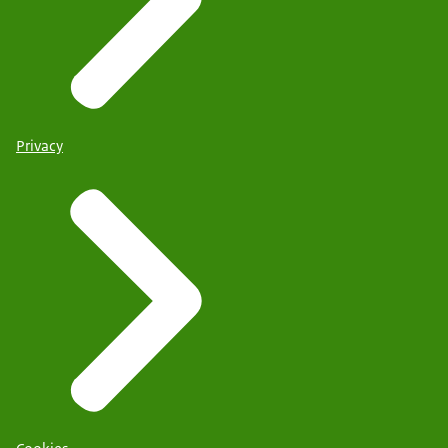
Privacy