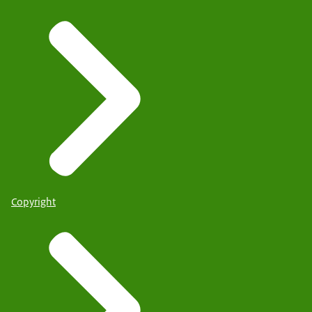
Copyright