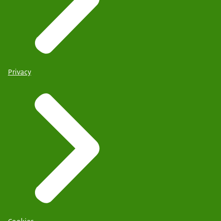
Privacy