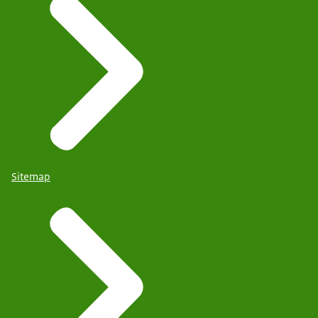
Sitemap