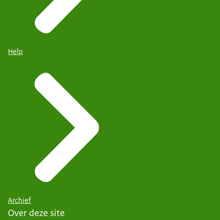
Help
Archief
Over deze site