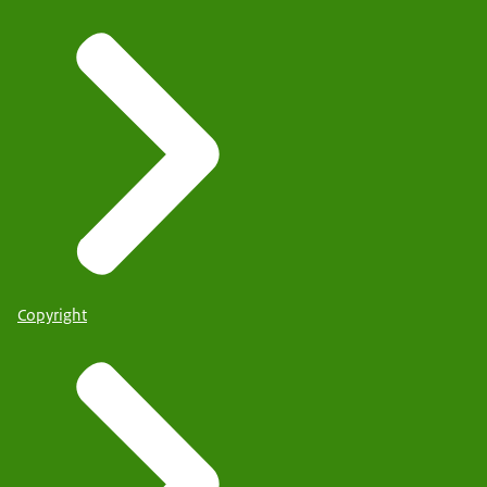
Copyright