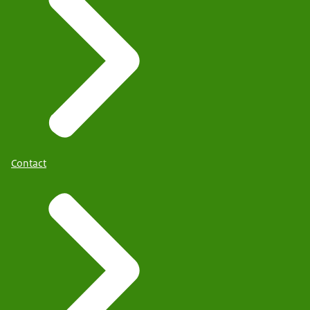
Contact