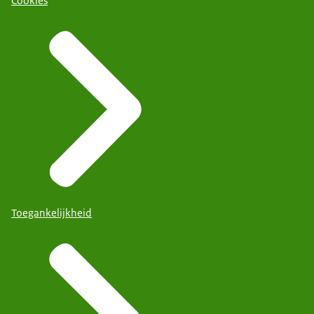
Cookies
Toegankelijkheid