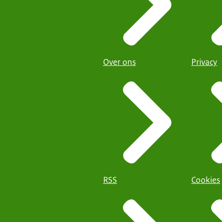
Over ons
Privacy
RSS
Cookies