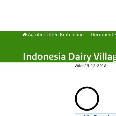
Agroberichten Buitenland
Document
Indonesia Dairy Villa
Video
15-12-2018