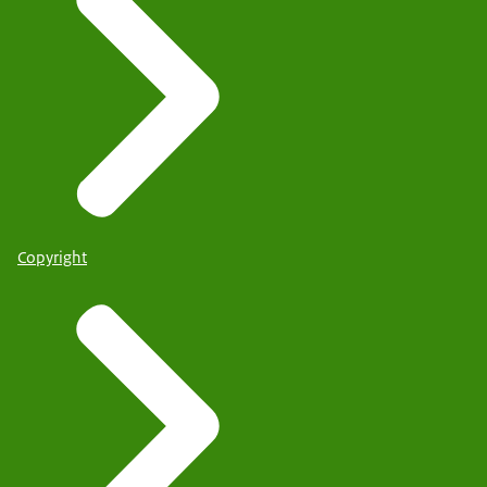
Copyright