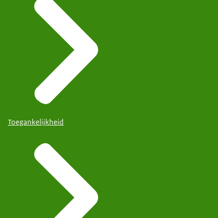
Toegankelijkheid