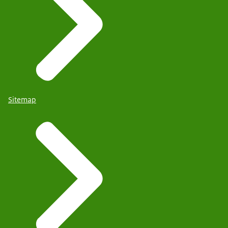
Sitemap