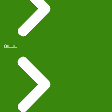
Contact