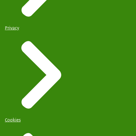
Privacy
Cookies