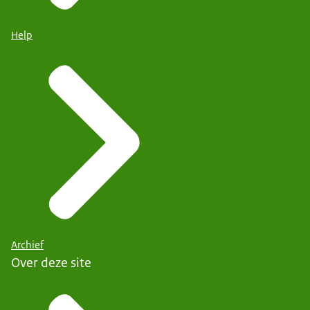
Help
Archief
Over deze site