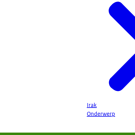
Irak
Onderwerp