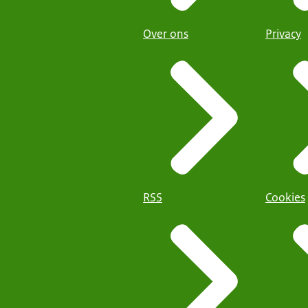
Over ons
Privacy
RSS
Cookies