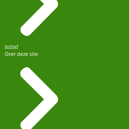
Archief
Over deze site