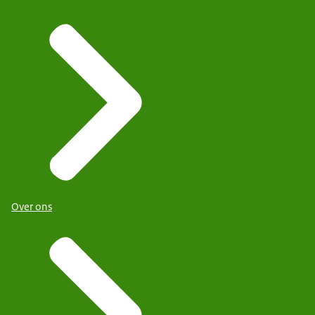
Over ons