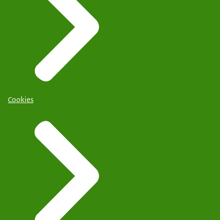
Cookies