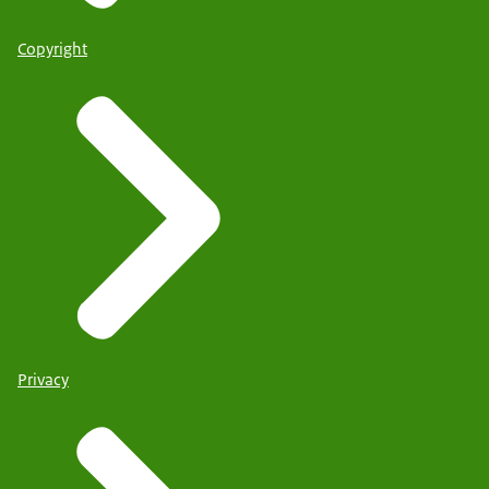
Copyright
Privacy