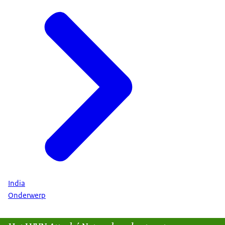
India
Onderwerp