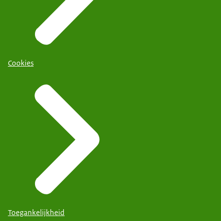
Cookies
Toegankelijkheid