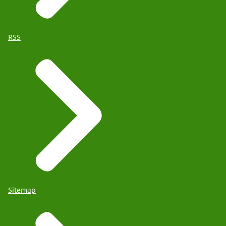
RSS
Sitemap