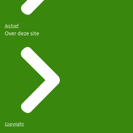
Archief
Over deze site
Copyright