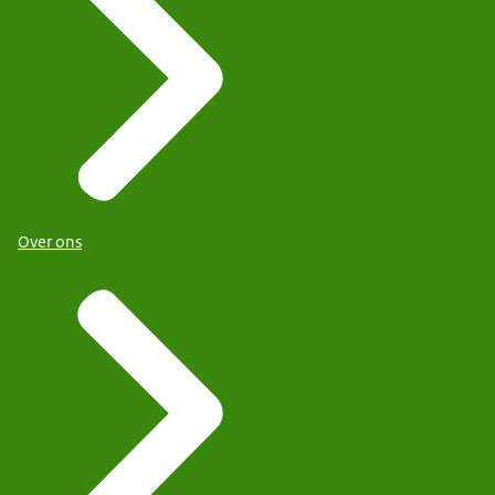
Over ons