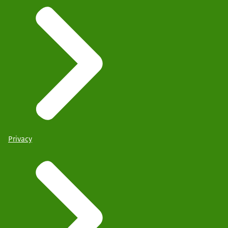
Privacy