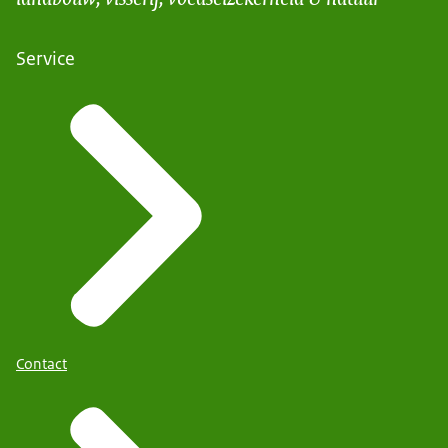
Service
Contact