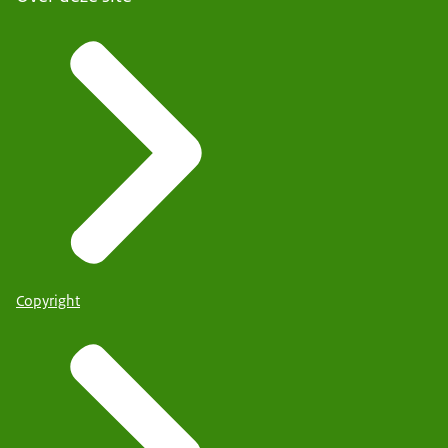
Copyright