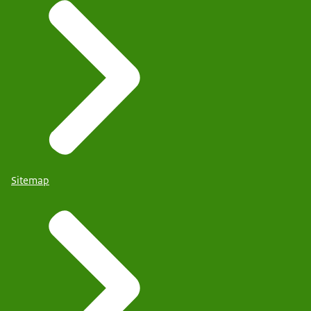
Sitemap