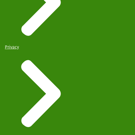
Privacy