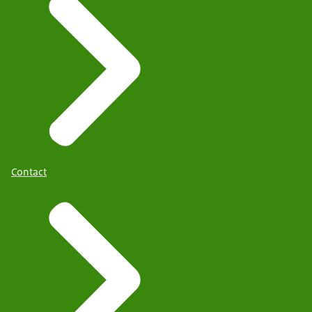
Contact