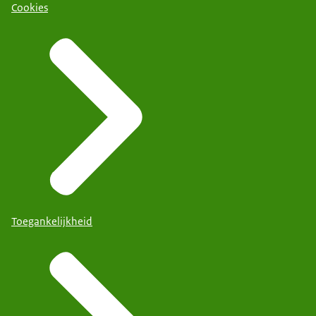
Cookies
Toegankelijkheid