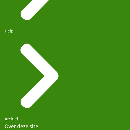
Help
Archief
Over deze site