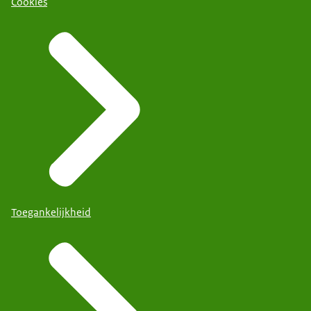
Cookies
Toegankelijkheid