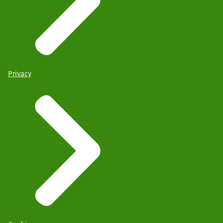
Privacy