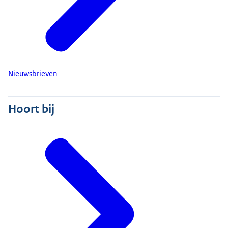
Nieuwsbrieven
Hoort bij