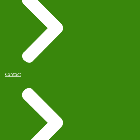
Contact