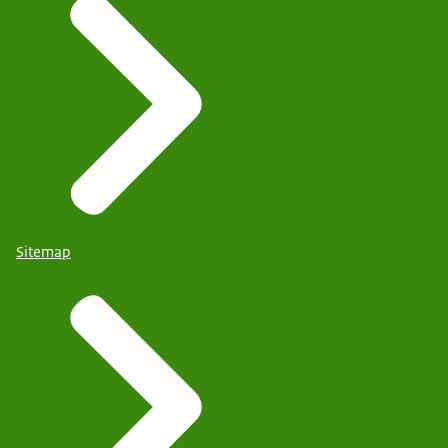
Sitemap