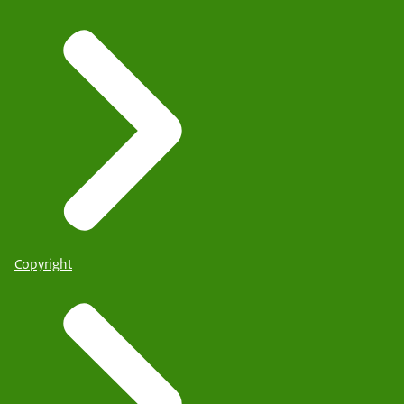
Copyright