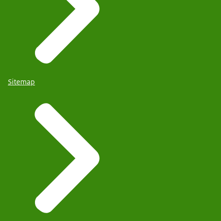
Sitemap