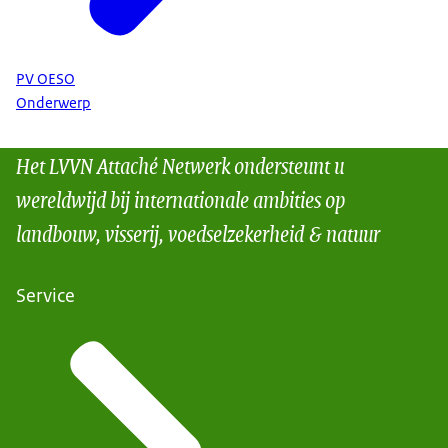
PV OESO
Onderwerp
Het LVVN Attaché Netwerk ondersteunt u
wereldwijd bij internationale ambities op
landbouw, visserij, voedselzekerheid & natuur
Service