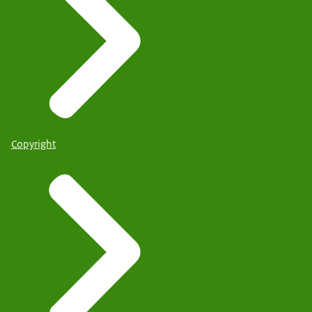
Copyright