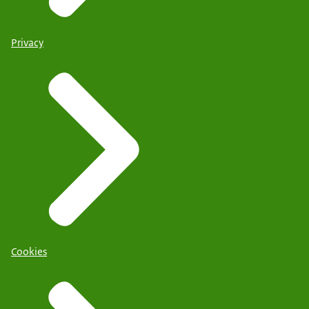
Privacy
Cookies