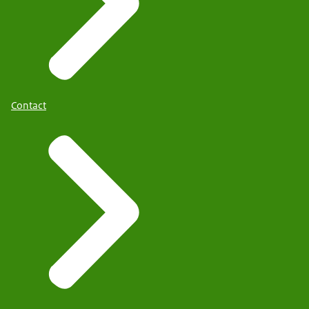
Contact