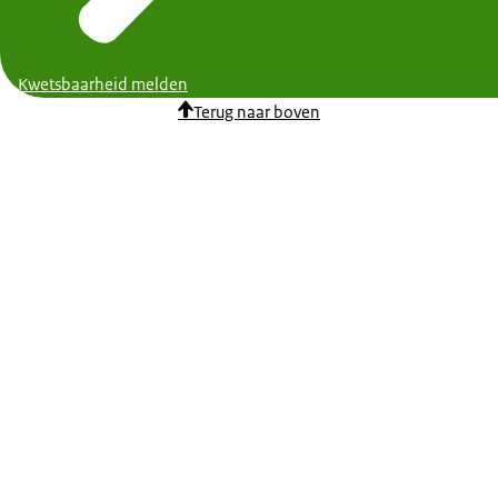
Kwetsbaarheid melden
Terug naar boven