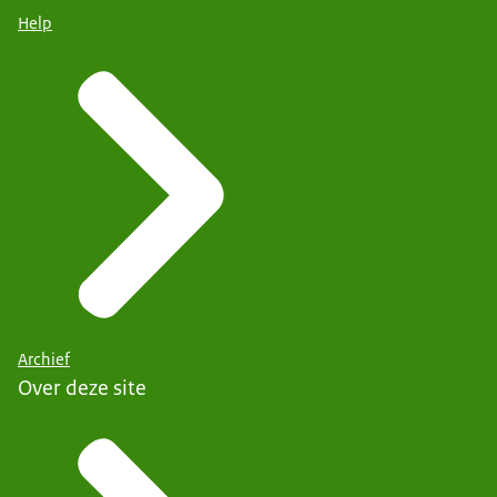
Help
Archief
Over deze site