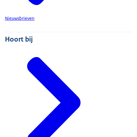
Nieuwsbrieven
Hoort bij