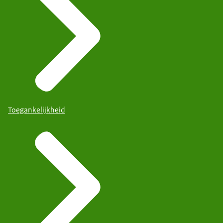
Toegankelijkheid