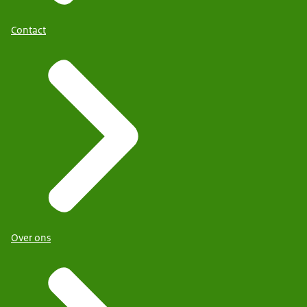
Contact
Over ons