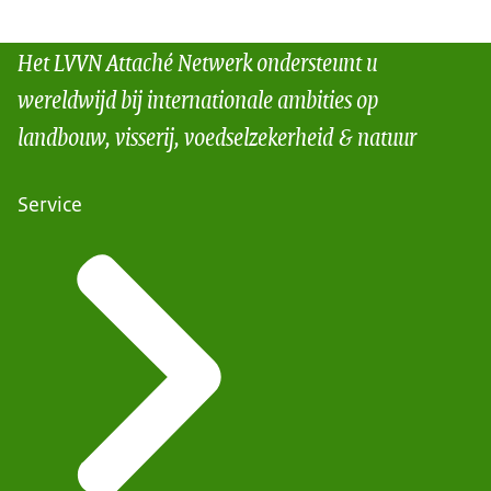
Het LVVN Attaché Netwerk ondersteunt u
wereldwijd bij internationale ambities op
landbouw, visserij, voedselzekerheid & natuur
Service