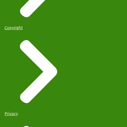
Copyright
Privacy