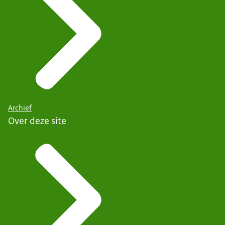
Archief
Over deze site