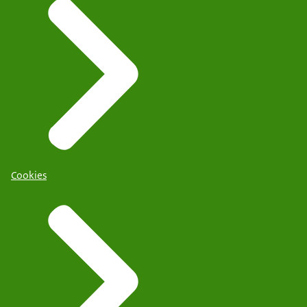
Cookies