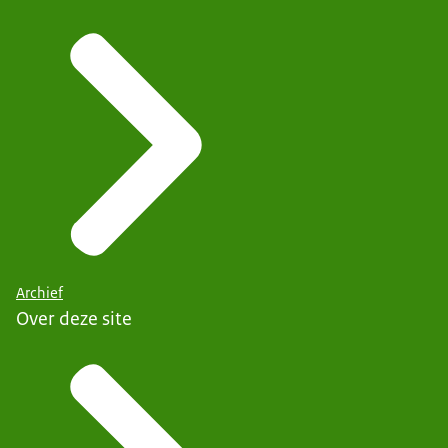
Archief
Over deze site