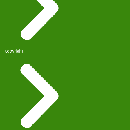
Copyright