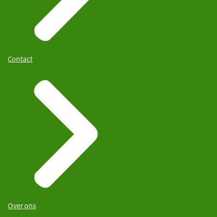
Contact
Over ons