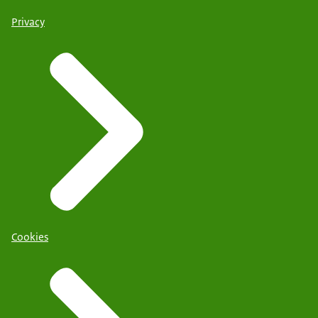
Privacy
Cookies