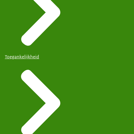
Toegankelijkheid