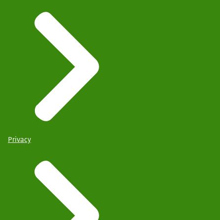
Privacy