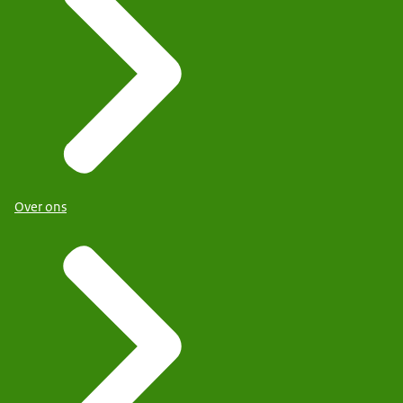
Over ons