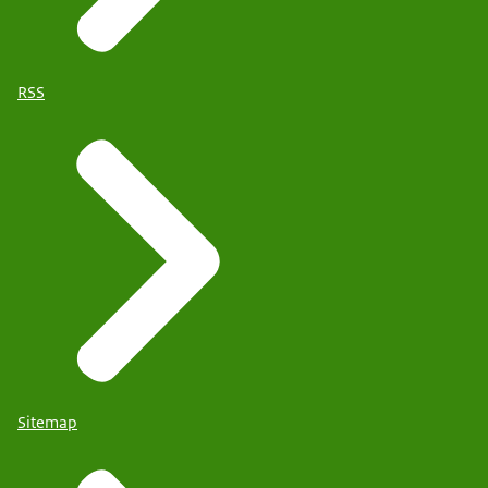
RSS
Sitemap