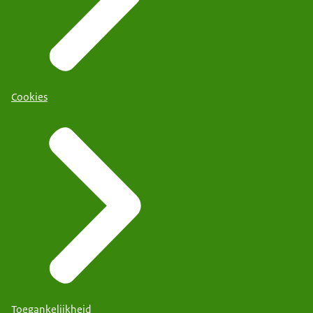
Cookies
Toegankelijkheid