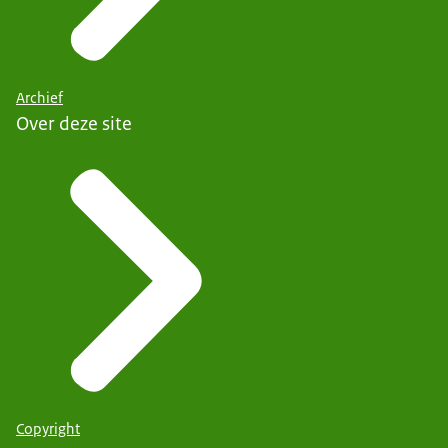
Archief
Over deze site
Copyright