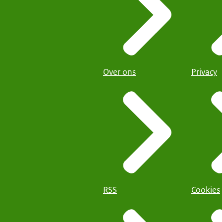
Over ons
Privacy
RSS
Cookies