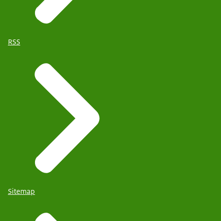
RSS
Sitemap