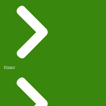
Privacy