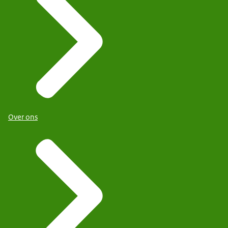
Over ons