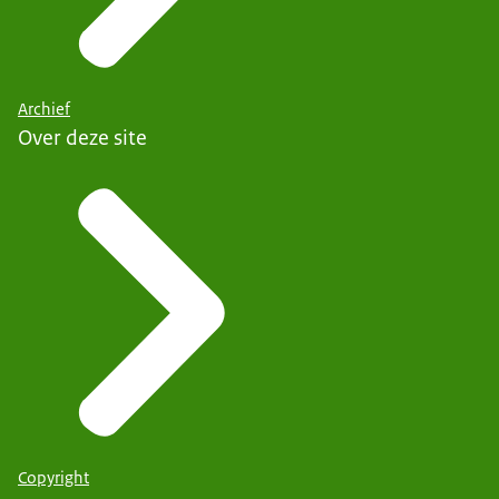
Archief
Over deze site
Copyright