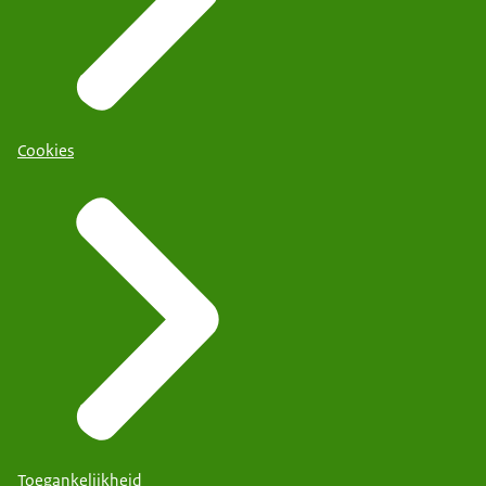
Cookies
Toegankelijkheid