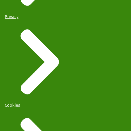
Privacy
Cookies