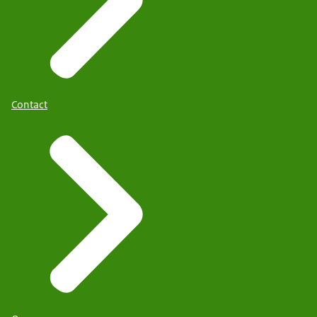
Contact