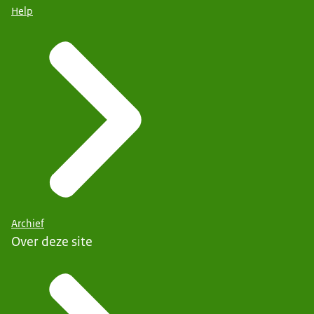
Help
Archief
Over deze site