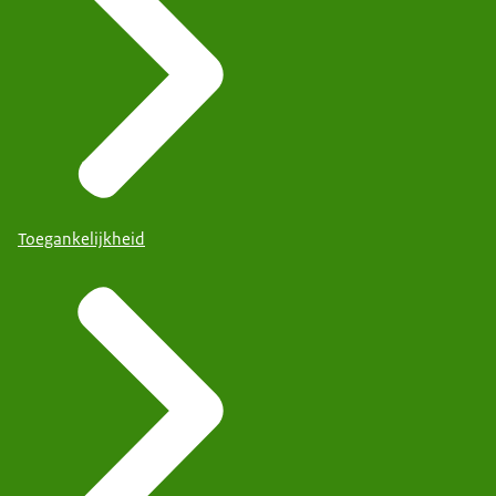
Toegankelijkheid