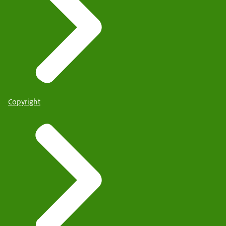
Copyright